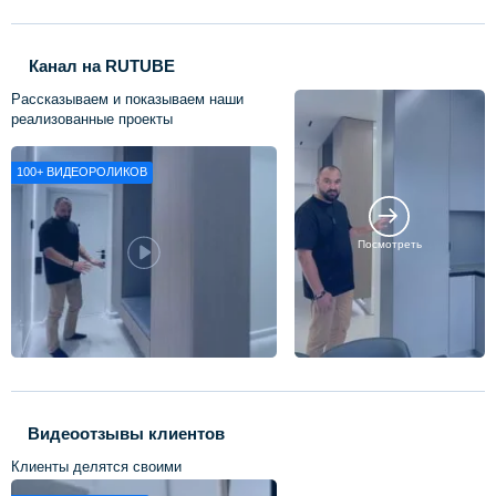
Канал на RUTUBE
Рассказываем и показываем наши
реализованные проекты
100+
ВИДЕОРОЛИКОВ
Посмотреть
Видеоотзывы клиентов
Клиенты делятся своими
впечатлениями о нашей работе