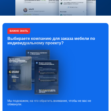
ВАЖНО ЗНАТЬ
Выбираете компанию для заказа мебели по
индивидуальному проекту?
Мы подскажем, на что обратить внимание, чтобы не вас не
обманули.