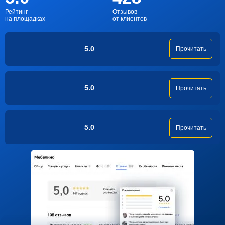
Рейтинг
Отзывов
на площадках
от клиентов
5.0
Прочитать
5.0
Прочитать
5.0
Прочитать