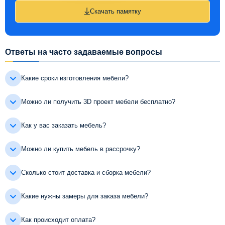
Скачать памятку
Ответы на часто задаваемые вопросы
Какие сроки изготовления мебели?
Можно ли получить 3D проект мебели бесплатно?
Как у вас заказать мебель?
Можно ли купить мебель в рассрочку?
Сколько стоит доставка и сборка мебели?
Какие нужны замеры для заказа мебели?
Как происходит оплата?