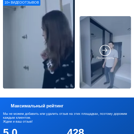
10+
ВИДЕООТЗЫВОВ
Посмотреть
Максимальный рейтинг
Мы не можем добавить или удалить отзыв на этих площадках, поэтому дорожим
каждым клиентом.
Ждем и ваш отзыв!
5.0
428