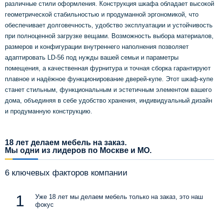
различные стили оформления. Конструкция шкафа обладает высокой
геометрической стабильностью и продуманной эргономикой, что
обеспечивает долговечность, удобство эксплуатации и устойчивость
при полноценной загрузке вещами. Возможность выбора материалов,
размеров и конфигурации внутреннего наполнения позволяет
адаптировать LD‑56 под нужды вашей семьи и параметры
помещения, а качественная фурнитура и точная сборка гарантируют
плавное и надёжное функционирование дверей‑купе. Этот шкаф‑купе
станет стильным, функциональным и эстетичным элементом вашего
дома, объединяя в себе удобство хранения, индивидуальный дизайн
и продуманную конструкцию.
18 лет делаем мебель на заказ.
Мы одни из лидеров по Москве и МО.
6 ключевых факторов компании
Уже 18 лет мы делаем мебель только на заказ, это наш
фокус