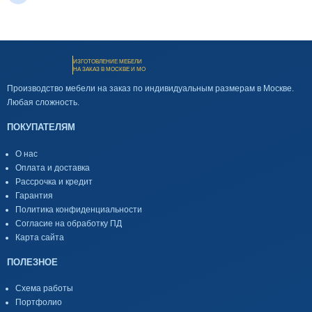
ИЗГОТОВЛЕНИЕ МЕБЕЛИ
НА ЗАКАЗ В МОСКВЕ И МО
Производство мебели на заказ по индивидуальным размерам в Москве.
Любая сложность.
ПОКУПАТЕЛЯМ
О нас
Оплата и доставка
Рассрочка и кредит
Гарантия
Политика конфиденциальности
Согласие на обработку ПД
Карта сайта
ПОЛЕЗНОЕ
Схема работы
Портфолио