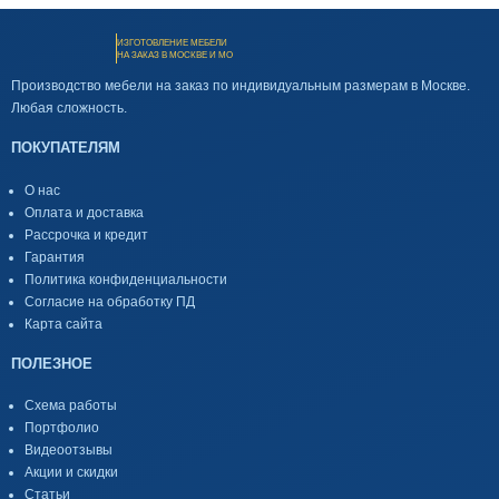
ИЗГОТОВЛЕНИЕ МЕБЕЛИ
НА ЗАКАЗ В МОСКВЕ И МО
Производство мебели на заказ по индивидуальным размерам в Москве.
Любая сложность.
ПОКУПАТЕЛЯМ
О нас
Оплата и доставка
Рассрочка и кредит
Гарантия
Политика конфиденциальности
Согласие на обработку ПД
Карта сайта
ПОЛЕЗНОЕ
Схема работы
Портфолио
Видеоотзывы
Акции и скидки
Статьи