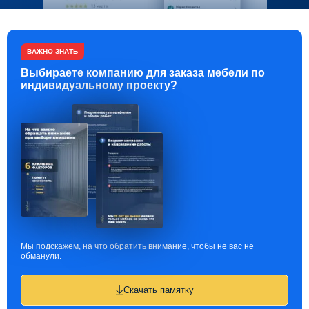
ВАЖНО ЗНАТЬ
Выбираете компанию для заказа мебели по
индивидуальному проекту?
Мы подскажем, на что обратить внимание, чтобы не вас не
обманули.
Скачать памятку