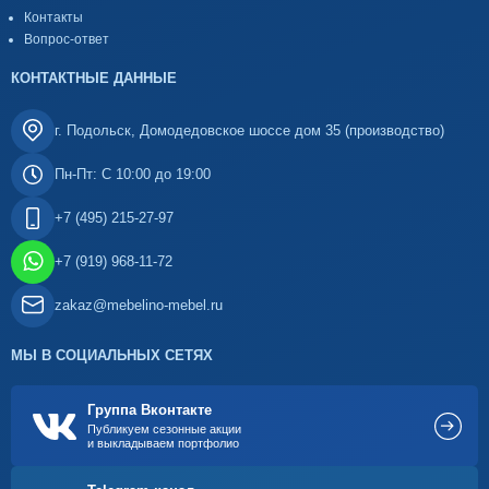
Контакты
Вопрос-ответ
КОНТАКТНЫЕ ДАННЫЕ
г. Подольск, Домодедовское шоссе дом 35 (производство)
Пн-Пт: С 10:00 до 19:00
+7 (495) 215-27-97
+7 (919) 968-11-72
zakaz@mebelino-mebel.ru
МЫ В СОЦИАЛЬНЫХ СЕТЯХ
Группа Вконтакте
Публикуем сезонные акции
и выкладываем портфолио