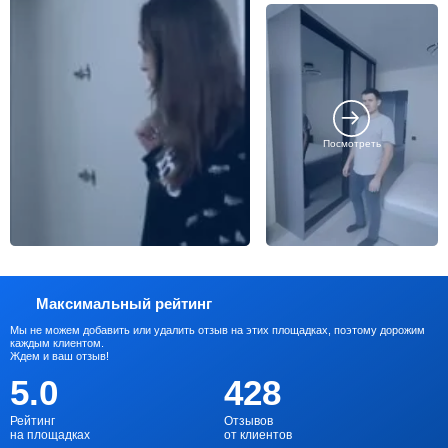
Посмотреть
Максимальный рейтинг
Мы не можем добавить или удалить отзыв на этих площадках, поэтому дорожим
каждым клиентом.
Ждем и ваш отзыв!
5.0
428
Рейтинг
Отзывов
на площадках
от клиентов