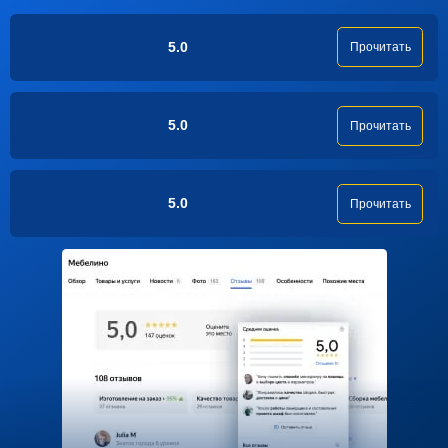
5.0
Прочитать
5.0
Прочитать
5.0
Прочитать