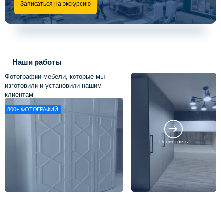
Записаться на экскурсию
Наши работы
Фотографии мебели, которые мы
изготовили и установили нашим
клиентам
800+
ФОТОГРАФИЙ
Посмотреть