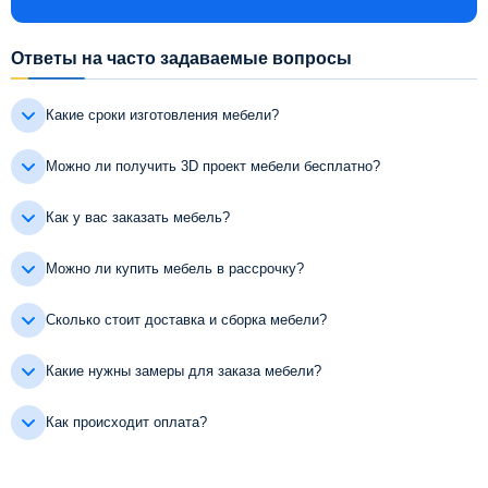
Ответы на часто задаваемые вопросы
Какие сроки изготовления мебели?
Можно ли получить 3D проект мебели бесплатно?
Как у вас заказать мебель?
Можно ли купить мебель в рассрочку?
Сколько стоит доставка и сборка мебели?
Какие нужны замеры для заказа мебели?
Как происходит оплата?