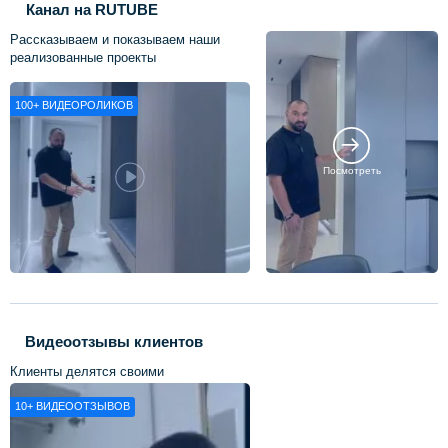
Канал на RUTUBE
Рассказываем и показываем наши
реализованные проекты
100+
ВИДЕОРОЛИКОВ
Посмотреть
Видеоотзывы клиентов
Клиенты делятся своими
впечатлениями о нашей работе
10+
ВИДЕООТЗЫВОВ