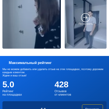
Посмотреть
Максимальный рейтинг
Мы не можем добавить или удалить отзыв на этих площадках, поэтому дорожим
каждым клиентом.
Ждем и ваш отзыв!
5.0
428
Рейтинг
Отзывов
на площадках
от клиентов