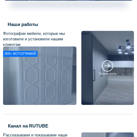
Наши работы
Фотографии мебели, которые мы
изготовили и установили нашим
клиентам
800+
ФОТОГРАФИЙ
Посмотреть
Канал на RUTUBE
Рассказываем и показываем наши