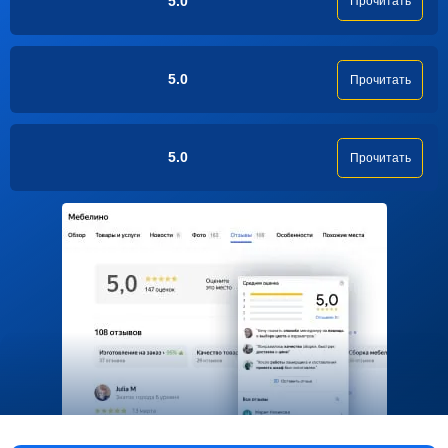
5.0
Прочитать
5.0
Прочитать
5.0
Прочитать