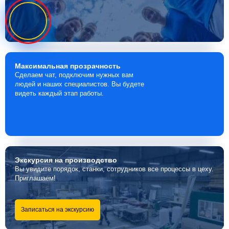
Максимальная
прозрачность
Сделаем чат, подключим нужных вам
людей и наших специалистов. Вы будете
видеть каждый этап работы.
Экскурсия
на производство
Вы увидите порядок, станки, сотрудников все процессы в цеху.
Приглашаем!
Записаться на экскурсию