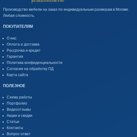
НА ЗАКАЗ В МОСКВЕ И МО
Производство мебели на заказ по индивидуальным размерам в Москве.
Любая сложность.
ПОКУПАТЕЛЯМ
О нас
Оплата и доставка
Рассрочка и кредит
Гарантия
Политика конфиденциальности
Согласие на обработку ПД
Карта сайта
ПОЛЕЗНОЕ
Схема работы
Портфолио
Видеоотзывы
Акции и скидки
Статьи
Контакты
Вопрос-ответ