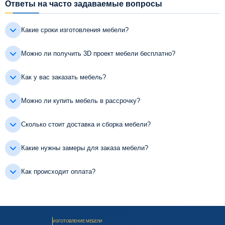
Ответы на часто задаваемые вопросы
Какие сроки изготовления мебели?
Можно ли получить 3D проект мебели бесплатно?
Как у вас заказать мебель?
Можно ли купить мебель в рассрочку?
Сколько стоит доставка и сборка мебели?
Какие нужны замеры для заказа мебели?
Как происходит оплата?
ИЗГОТОВЛЕНИЕ МЕБЕЛИ