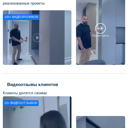
реализованные проекты
100+
ВИДЕОРОЛИКОВ
Посмотреть
Видеоотзывы клиентов
Клиенты делятся своими
впечатлениями о нашей работе
10+
ВИДЕООТЗЫВОВ