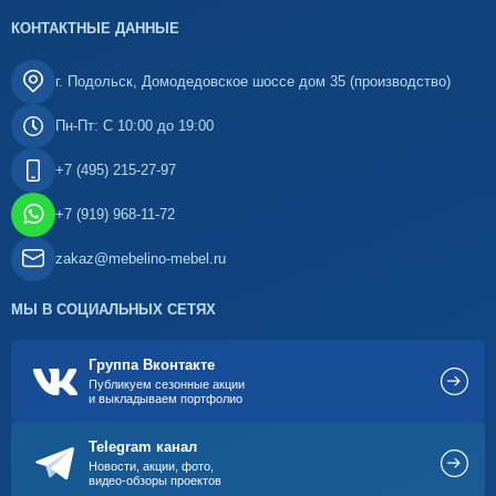
КОНТАКТНЫЕ ДАННЫЕ
г. Подольск, Домодедовское шоссе дом 35 (производство)
Пн-Пт: С 10:00 до 19:00
+7 (495) 215-27-97
+7 (919) 968-11-72
zakaz@mebelino-mebel.ru
МЫ В СОЦИАЛЬНЫХ СЕТЯХ
Группа Вконтакте
Публикуем сезонные акции
и выкладываем портфолио
Telegram канал
Новости, акции, фото,
видео-обзоры проектов