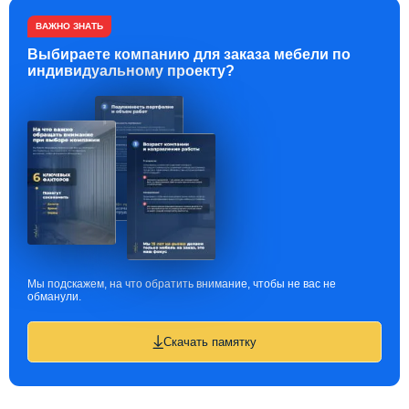
ВАЖНО ЗНАТЬ
Выбираете компанию для заказа мебели по
индивидуальному проекту?
Мы подскажем, на что обратить внимание, чтобы не вас не
обманули.
Скачать памятку