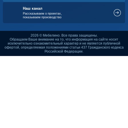
Наш канал
Рассказываем о проектах,
показываем производство
2026 © Мебелино. Все права защищены.
Обращаем Ваше внимание на то, что информация на сайте носит
исключительно ознакомительный характер и не является публичной
офертой, определяемая положениями статьи 437 Гражданского кодекса
Российской Федерации.