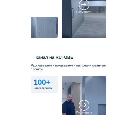
Посмотреть
Канал на RUTUBE
Рассказываем и показываем наши реализованные
проекты
100+
Видеороликов
Посмотреть