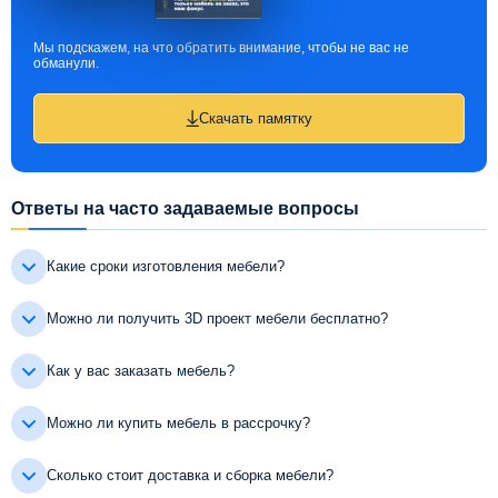
Мы подскажем, на что обратить внимание, чтобы не вас не
обманули.
Скачать памятку
Ответы на часто задаваемые вопросы
Какие сроки изготовления мебели?
Можно ли получить 3D проект мебели бесплатно?
Как у вас заказать мебель?
Можно ли купить мебель в рассрочку?
Сколько стоит доставка и сборка мебели?