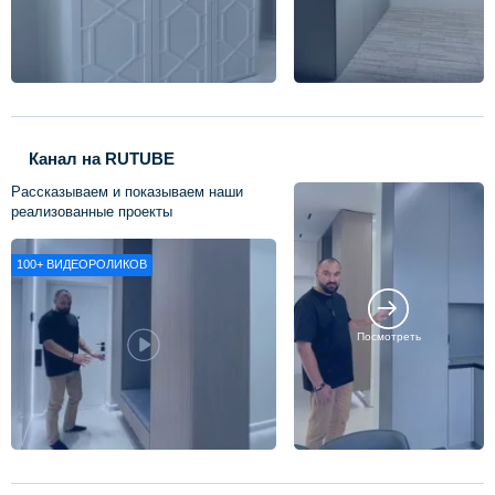
Канал на RUTUBE
Рассказываем и показываем наши
реализованные проекты
100+
ВИДЕОРОЛИКОВ
Посмотреть