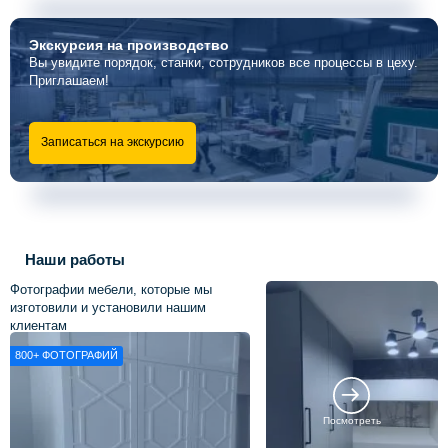
Экскурсия
на производство
Вы увидите порядок, станки, сотрудников все процессы в цеху.
Приглашаем!
Записаться на экскурсию
Наши работы
Фотографии мебели, которые мы
изготовили и установили нашим
клиентам
800+
ФОТОГРАФИЙ
Посмотреть