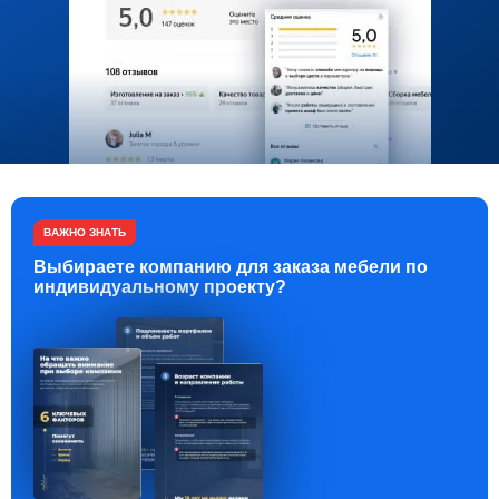
ВАЖНО ЗНАТЬ
Выбираете компанию для заказа мебели по
индивидуальному проекту?