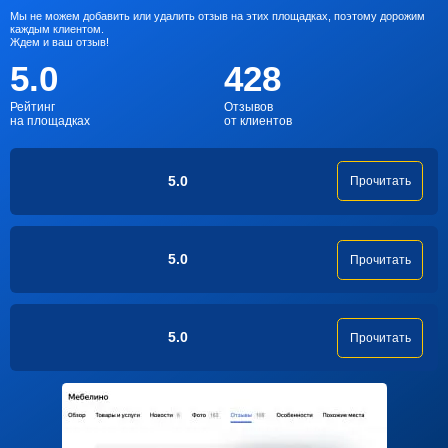
Мы не можем добавить или удалить отзыв на этих площадках, поэтому дорожим
каждым клиентом.
Ждем и ваш отзыв!
5.0
428
Рейтинг
Отзывов
на площадках
от клиентов
5.0
Прочитать
5.0
Прочитать
5.0
Прочитать