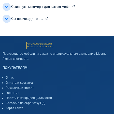
Какие нужны замеры для заказа мебели?
Как происходит оплата?
ИЗГОТОВЛЕНИЕ МЕБЕЛИ
НА ЗАКАЗ В МОСКВЕ И МО
Производство мебели на заказ по индивидуальным размерам в Москве.
Любая сложность.
ПОКУПАТЕЛЯМ
О нас
Оплата и доставка
Рассрочка и кредит
Гарантия
Политика конфиденциальности
Согласие на обработку ПД
Карта сайта