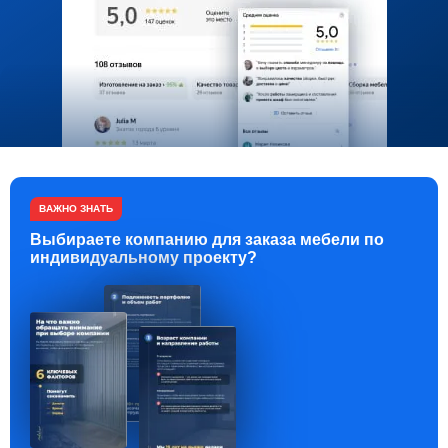
ВАЖНО ЗНАТЬ
Выбираете компанию для заказа мебели по
индивидуальному проекту?