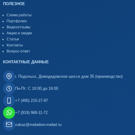
ПОЛЕЗНОЕ
Схема работы
Портфолио
Видеоотзывы
Акции и скидки
Статьи
Контакты
Вопрос-ответ
КОНТАКТНЫЕ ДАННЫЕ
г. Подольск, Домодедовское шоссе дом 35 (производство)
Пн-Пт: С 10:00 до 19:00
+7 (495) 215-27-97
+7 (919) 968-11-72
zakaz@mebelino-mebel.ru