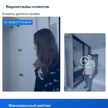
Видеоотзывы клиентов
Клиенты делятся своими
впечатлениями о нашей работе
10+
ВИДЕООТЗЫВОВ
Посмотреть
Максимальный рейтинг