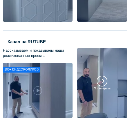
Канал на RUTUBE
Рассказываем и показываем наши
реализованные проекты
100+
ВИДЕОРОЛИКОВ
Посмотреть