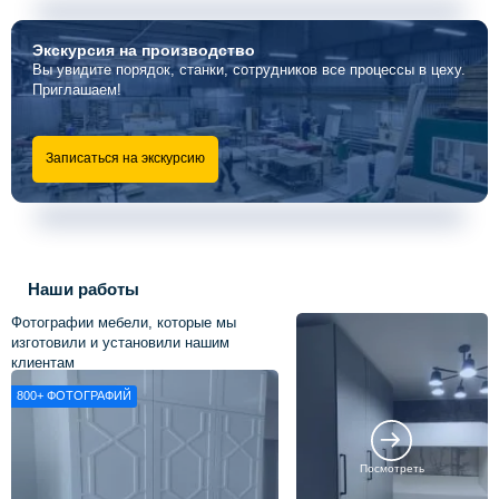
Экскурсия
на производство
Вы увидите порядок, станки, сотрудников все процессы в цеху.
Приглашаем!
Записаться на экскурсию
Наши работы
Фотографии мебели, которые мы
изготовили и установили нашим
клиентам
800+
ФОТОГРАФИЙ
Посмотреть