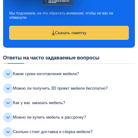
Мы подскажем, на что обратить внимание, чтобы не вас не
обманули.
Скачать памятку
Ответы на часто задаваемые вопросы
Какие сроки изготовления мебели?
Можно ли получить 3D проект мебели бесплатно?
Как у вас заказать мебель?
Можно ли купить мебель в рассрочку?
Сколько стоит доставка и сборка мебели?