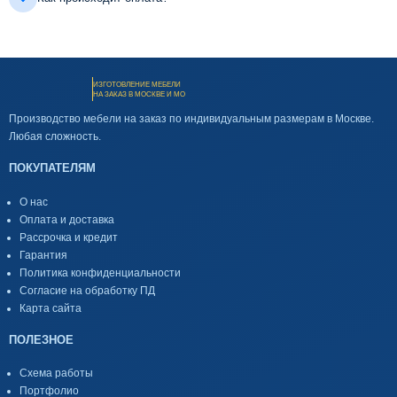
ИЗГОТОВЛЕНИЕ МЕБЕЛИ
НА ЗАКАЗ В МОСКВЕ И МО
Производство мебели на заказ по индивидуальным размерам в Москве.
Любая сложность.
ПОКУПАТЕЛЯМ
О нас
Оплата и доставка
Рассрочка и кредит
Гарантия
Политика конфиденциальности
Согласие на обработку ПД
Карта сайта
ПОЛЕЗНОЕ
Схема работы
Портфолио