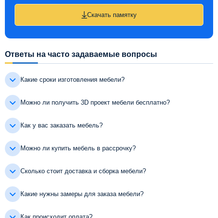
Скачать памятку
Ответы на часто задаваемые вопросы
Какие сроки изготовления мебели?
Можно ли получить 3D проект мебели бесплатно?
Как у вас заказать мебель?
Можно ли купить мебель в рассрочку?
Сколько стоит доставка и сборка мебели?
Какие нужны замеры для заказа мебели?
Как происходит оплата?