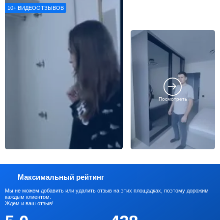
10+
ВИДЕООТЗЫВОВ
Посмотреть
Максимальный рейтинг
Мы не можем добавить или удалить отзыв на этих площадках, поэтому дорожим
каждым клиентом.
Ждем и ваш отзыв!