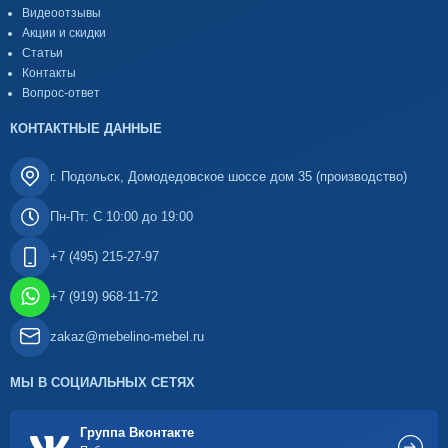
Видеоотзывы
Акции и скидки
Статьи
Контакты
Вопрос-ответ
КОНТАКТНЫЕ ДАННЫЕ
г. Подольск, Домодедовское шоссе дом 35 (производство)
Пн-Пт: С 10:00 до 19:00
+7 (495) 215-27-97
+7 (919) 968-11-72
zakaz@mebelino-mebel.ru
МЫ В СОЦИАЛЬНЫХ СЕТЯХ
Группа Вконтакте