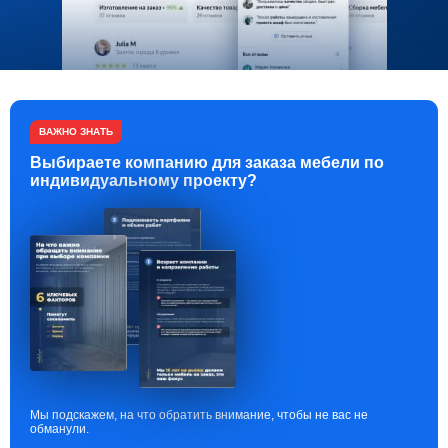
ВАЖНО ЗНАТЬ
Выбираете компанию для заказа мебели по
индивидуальному проекту?
Мы подскажем, на что обратить внимание, чтобы не вас не
обманули.