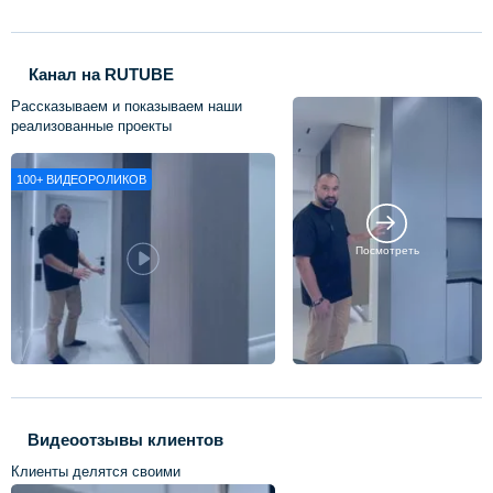
Канал на RUTUBE
Рассказываем и показываем наши
реализованные проекты
100+
ВИДЕОРОЛИКОВ
Посмотреть
Видеоотзывы клиентов
Клиенты делятся своими
впечатлениями о нашей работе