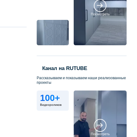
Посмотреть
Канал на RUTUBE
Рассказываем и показываем наши реализованные
проекты
100+
Видеороликов
Посмотреть