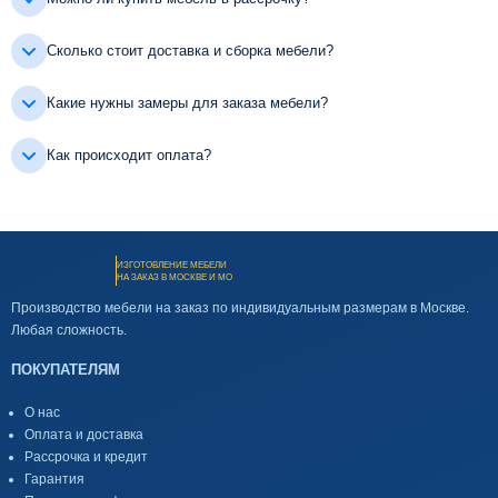
Сколько стоит доставка и сборка мебели?
Какие нужны замеры для заказа мебели?
Как происходит оплата?
ИЗГОТОВЛЕНИЕ МЕБЕЛИ
НА ЗАКАЗ В МОСКВЕ И МО
Производство мебели на заказ по индивидуальным размерам в Москве.
Любая сложность.
ПОКУПАТЕЛЯМ
О нас
Оплата и доставка
Рассрочка и кредит
Гарантия