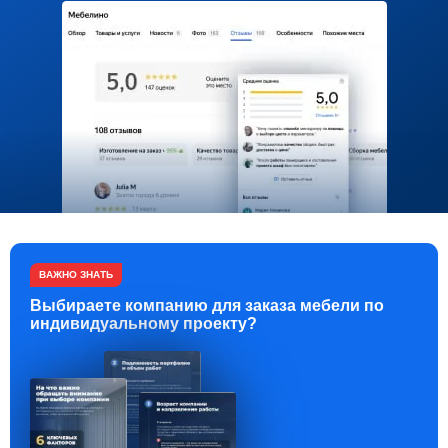
ВАЖНО ЗНАТЬ
Выбираете компанию для заказа мебели по
индивидуальному проекту?