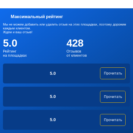
Максимальный рейтинг
Мы не можем добавить или удалить отзыв на этих площадках, поэтому дорожим
каждым клиентом.
Ждем и ваш отзыв!
5.0
428
Рейтинг
Отзывов
на площадках
от клиентов
5.0
Прочитать
5.0
Прочитать
5.0
Прочитать