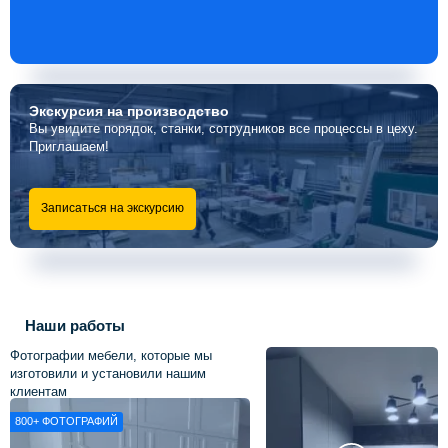
Экскурсия
на производство
Вы увидите порядок, станки, сотрудников все процессы в цеху.
Приглашаем!
Записаться на экскурсию
Наши работы
Фотографии мебели, которые мы
изготовили и установили нашим
клиентам
800+
ФОТОГРАФИЙ