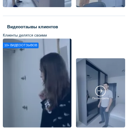
Видеоотзывы клиентов
Клиенты делятся своими
впечатлениями о нашей работе
10+
ВИДЕООТЗЫВОВ
Посмотреть