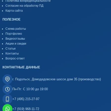
Политика конфиденциальности
Согласие на обработку ПД
Карта сайта
ПОЛЕЗНОЕ
Схема работы
Портфолио
Видеоотзывы
Акции и скидки
Статьи
Контакты
Вопрос-ответ
КОНТАКТНЫЕ ДАННЫЕ
г. Подольск, Домодедовское шоссе дом 35 (производство)
Пн-Пт: С 10:00 до 19:00
+7 (495) 215-27-97
+7 (919) 968-11-72