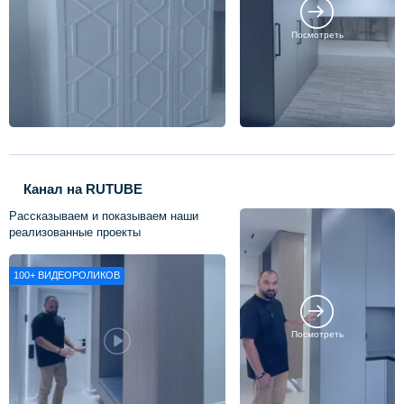
Посмотреть
Канал на RUTUBE
Рассказываем и показываем наши
реализованные проекты
100+
ВИДЕОРОЛИКОВ
Посмотреть