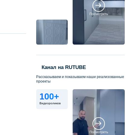
Посмотреть
Канал на RUTUBE
Рассказываем и показываем наши реализованные
проекты
100+
Видеороликов
Посмотреть