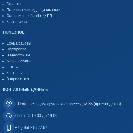
Гарантия
Политика конфиденциальности
Согласие на обработку ПД
Карта сайта
ПОЛЕЗНОЕ
Схема работы
Портфолио
Видеоотзывы
Акции и скидки
Статьи
Контакты
Вопрос-ответ
КОНТАКТНЫЕ ДАННЫЕ
г. Подольск, Домодедовское шоссе дом 35 (производство)
Пн-Пт: С 10:00 до 19:00
+7 (495) 215-27-97