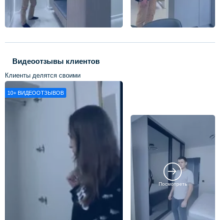
Видеоотзывы клиентов
Клиенты делятся своими
впечатлениями о нашей работе
10+
ВИДЕООТЗЫВОВ
Посмотреть