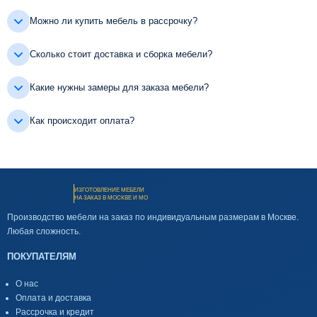
Можно ли купить мебель в рассрочку?
Сколько стоит доставка и сборка мебели?
Какие нужны замеры для заказа мебели?
Как происходит оплата?
ИЗГОТОВЛЕНИЕ МЕБЕЛИ
НА ЗАКАЗ В МОСКВЕ И МО
Производство мебели на заказ по индивидуальным размерам в Москве.
Любая сложность.
ПОКУПАТЕЛЯМ
О нас
Оплата и доставка
Рассрочка и кредит