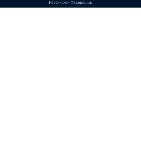
Российской Федерации.