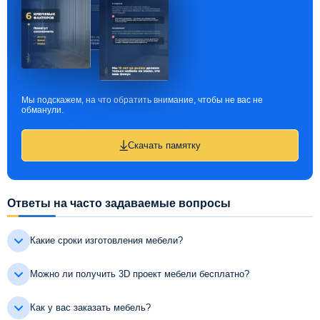
Мы подскажем, на что обратить внимание, чтобы не вас не
обманули.
Скачать памятку
Ответы на часто задаваемые вопросы
Какие сроки изготовления мебели?
Можно ли получить 3D проект мебели бесплатно?
Как у вас заказать мебель?