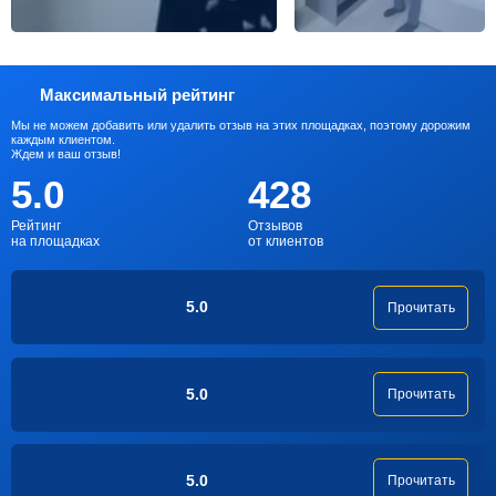
Максимальный рейтинг
Мы не можем добавить или удалить отзыв на этих площадках, поэтому дорожим
каждым клиентом.
Ждем и ваш отзыв!
5.0
428
Рейтинг
Отзывов
на площадках
от клиентов
5.0
Прочитать
5.0
Прочитать
5.0
Прочитать