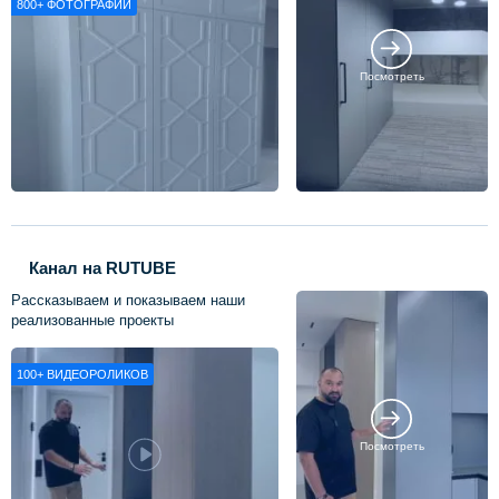
800+
ФОТОГРАФИЙ
Посмотреть
Канал на RUTUBE
Рассказываем и показываем наши
реализованные проекты
100+
ВИДЕОРОЛИКОВ
Посмотреть