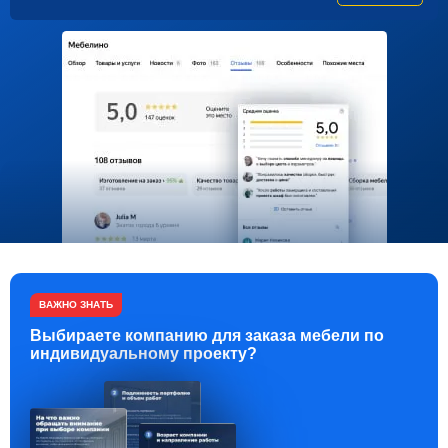
ВАЖНО ЗНАТЬ
Выбираете компанию для заказа мебели по
индивидуальному проекту?