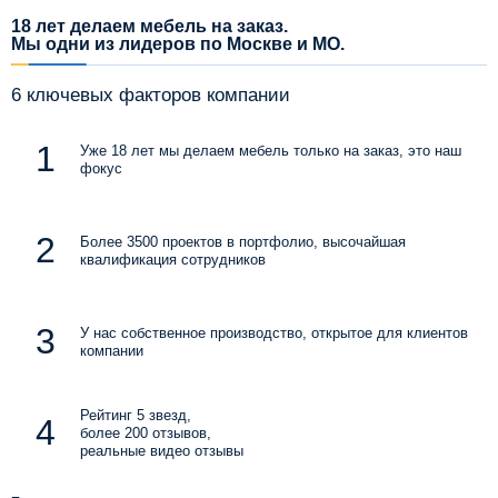
18 лет делаем мебель на заказ.
Мы одни из лидеров по Москве и МО.
6 ключевых факторов компании
Уже 18 лет мы делаем мебель только на заказ, это наш
фокус
Более 3500 проектов в портфолио, высочайшая
квалификация сотрудников
У нас собственное производство, открытое для клиентов
компании
Рейтинг 5 звезд,
более 200 отзывов,
реальные видео отзывы