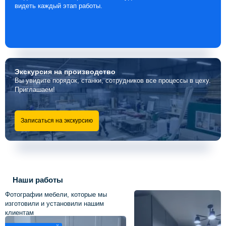
видеть каждый этап работы.
Экскурсия
на производство
Вы увидите порядок, станки, сотрудников все процессы в цеху.
Приглашаем!
Записаться на экскурсию
Наши работы
Фотографии мебели, которые мы
изготовили и установили нашим
клиентам