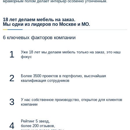
мраморным полом делает интерьер особенно утонченным.
18 лет делаем мебель на заказ.
Мы одни из лидеров по Москве и МО.
6 ключевых факторов компании
Уже 18 лет мы делаем мебель только на заказ, это наш
фокус
Более 3500 проектов в портфолио, высочайшая
квалификация сотрудников
У нас собственное производство, открытое для клиентов
компании
Рейтинг 5 звезд,
более 200 отзывов,