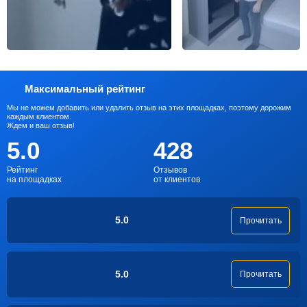
Максимальный рейтинг
Мы не можем добавить или удалить отзыв на этих площадках, поэтому дорожим
каждым клиентом.
Ждем и ваш отзыв!
5.0
428
Рейтинг
Отзывов
на площадках
от клиентов
5.0
Прочитать
5.0
Прочитать