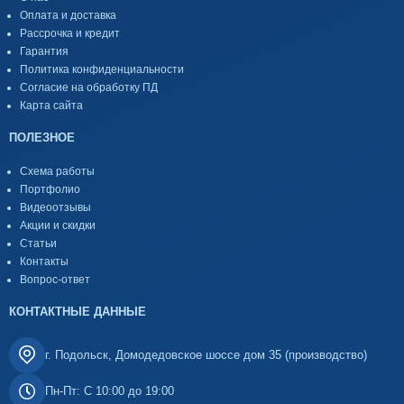
Оплата и доставка
Рассрочка и кредит
Гарантия
Политика конфиденциальности
Согласие на обработку ПД
Карта сайта
ПОЛЕЗНОЕ
Схема работы
Портфолио
Видеоотзывы
Акции и скидки
Статьи
Контакты
Вопрос-ответ
КОНТАКТНЫЕ ДАННЫЕ
г. Подольск, Домодедовское шоссе дом 35 (производство)
Пн-Пт: С 10:00 до 19:00