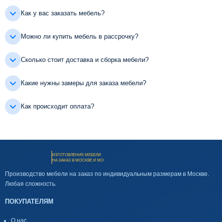
Как у вас заказать мебель?
Можно ли купить мебель в рассрочку?
Сколько стоит доставка и сборка мебели?
Какие нужны замеры для заказа мебели?
Как происходит оплата?
ИЗГОТОВЛЕНИЕ МЕБЕЛИ
НА ЗАКАЗ В МОСКВЕ И МО
Производство мебели на заказ по индивидуальным размерам в Москве.
Любая сложность.
ПОКУПАТЕЛЯМ
О нас