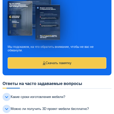
Мы подскажем, на что обратить внимание, чтобы не вас не
обманули.
Скачать памятку
Ответы на часто задаваемые вопросы
Какие сроки изготовления мебели?
Можно ли получить 3D проект мебели бесплатно?