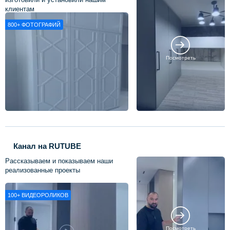
клиентам
800+
ФОТОГРАФИЙ
Посмотреть
Канал на RUTUBE
Рассказываем и показываем наши
реализованные проекты
100+
ВИДЕОРОЛИКОВ
Посмотреть