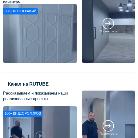
клиентам
800+
ФОТОГРАФИЙ
Посмотреть
Канал на RUTUBE
Рассказываем и показываем наши
реализованные проекты
100+
ВИДЕОРОЛИКОВ
Посмотреть