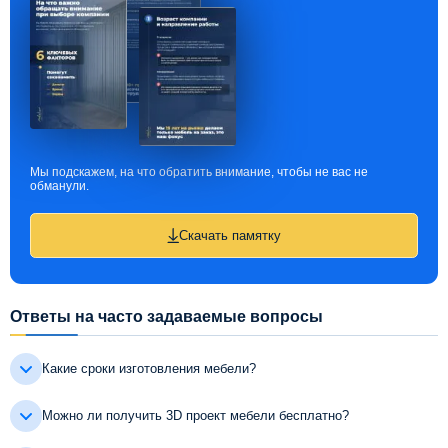
Мы подскажем, на что обратить внимание, чтобы не вас не
обманули.
Скачать памятку
Ответы на часто задаваемые вопросы
Какие сроки изготовления мебели?
Можно ли получить 3D проект мебели бесплатно?