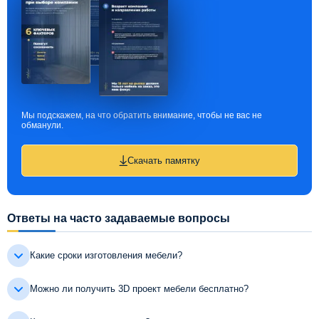
Мы подскажем, на что обратить внимание, чтобы не вас не
обманули.
Скачать памятку
Ответы на часто задаваемые вопросы
Какие сроки изготовления мебели?
Можно ли получить 3D проект мебели бесплатно?