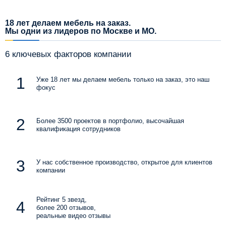
18 лет делаем мебель на заказ.
Мы одни из лидеров по Москве и МО.
6 ключевых факторов компании
Уже 18 лет мы делаем мебель только на заказ, это наш
фокус
Более 3500 проектов в портфолио, высочайшая
квалификация сотрудников
У нас собственное производство, открытое для клиентов
компании
Рейтинг 5 звезд,
более 200 отзывов,
реальные видео отзывы