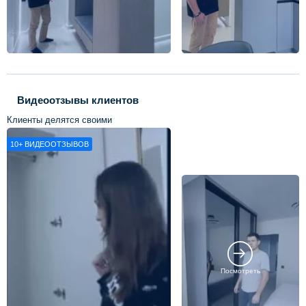
Видеоотзывы клиентов
Клиенты делятся своими
впечатлениями о нашей работе
10+
ВИДЕООТЗЫВОВ
Посмотреть