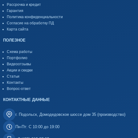
Рассрочка и кредит
Гарантия
Политика конфиденциальности
Согласие на обработку ПД
Карта сайта
ПОЛЕЗНОЕ
Схема работы
Портфолио
Видеоотзывы
Акции и скидки
Статьи
Контакты
Вопрос-ответ
КОНТАКТНЫЕ ДАННЫЕ
г. Подольск, Домодедовское шоссе дом 35 (производство)
Пн-Пт: С 10:00 до 19:00