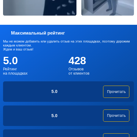
Максимальный рейтинг
Мы не можем добавить или удалить отзыв на этих площадках, поэтому дорожим
каждым клиентом.
Ждем и ваш отзыв!
5.0
428
Рейтинг
Отзывов
на площадках
от клиентов
5.0
Прочитать
5.0
Прочитать