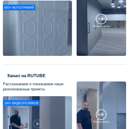
800+
ФОТОГРАФИЙ
Посмотреть
Канал на RUTUBE
Рассказываем и показываем наши
реализованные проекты
100+
ВИДЕОРОЛИКОВ
Посмотреть