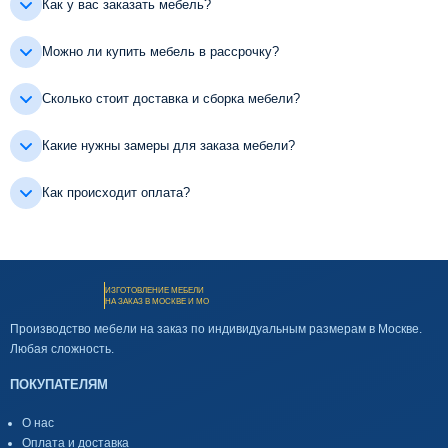
Как у вас заказать мебель?
Можно ли купить мебель в рассрочку?
Сколько стоит доставка и сборка мебели?
Какие нужны замеры для заказа мебели?
Как происходит оплата?
ИЗГОТОВЛЕНИЕ МЕБЕЛИ
НА ЗАКАЗ В МОСКВЕ И МО
Производство мебели на заказ по индивидуальным размерам в Москве.
Любая сложность.
ПОКУПАТЕЛЯМ
О нас
Оплата и доставка