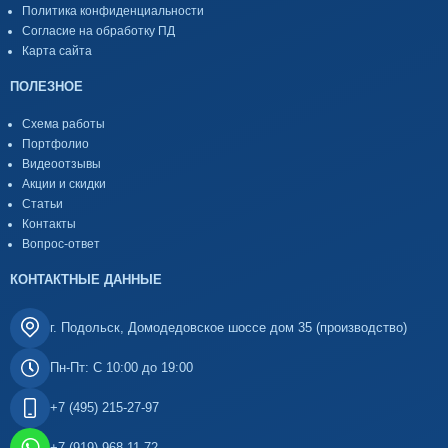
Политика конфиденциальности
Согласие на обработку ПД
Карта сайта
ПОЛЕЗНОЕ
Схема работы
Портфолио
Видеоотзывы
Акции и скидки
Статьи
Контакты
Вопрос-ответ
КОНТАКТНЫЕ ДАННЫЕ
г. Подольск, Домодедовское шоссе дом 35 (производство)
Пн-Пт: С 10:00 до 19:00
+7 (495) 215-27-97
+7 (919) 968-11-72