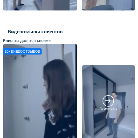
Видеоотзывы клиентов
Клиенты делятся своими
впечатлениями о нашей работе
10+
ВИДЕООТЗЫВОВ
Посмотреть