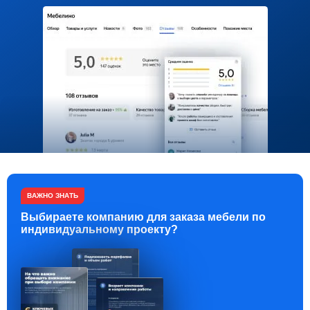
ВАЖНО ЗНАТЬ
Выбираете компанию для заказа мебели по
индивидуальному проекту?