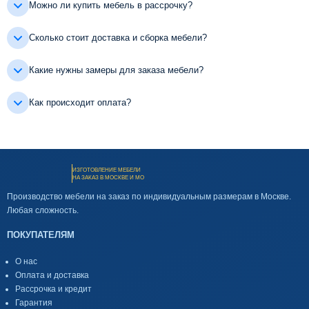
Можно ли купить мебель в рассрочку?
Сколько стоит доставка и сборка мебели?
Какие нужны замеры для заказа мебели?
Как происходит оплата?
ИЗГОТОВЛЕНИЕ МЕБЕЛИ
НА ЗАКАЗ В МОСКВЕ И МО
Производство мебели на заказ по индивидуальным размерам в Москве.
Любая сложность.
ПОКУПАТЕЛЯМ
О нас
Оплата и доставка
Рассрочка и кредит
Гарантия