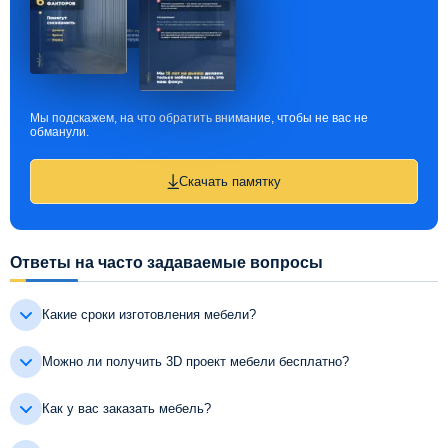
Мы подскажем, на что обратить внимание, чтобы не вас не
обманули.
Скачать памятку
Ответы на часто задаваемые вопросы
Какие сроки изготовления мебели?
Можно ли получить 3D проект мебели бесплатно?
Как у вас заказать мебель?