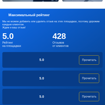
Максимальный рейтинг
Мы не можем добавить или удалить отзыв на этих площадках, поэтому дорожим
каждым клиентом.
Ждем и ваш отзыв!
5.0
428
Рейтинг
Отзывов
на площадках
от клиентов
5.0
Прочитать
5.0
Прочитать
5.0
Прочитать