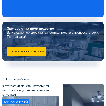
Экскурсия
на производство
Вы увидите порядок, станки, сотрудников все процессы в цеху.
Приглашаем!
Записаться на экскурсию
Наши работы
Фотографии мебели, которые мы
изготовили и установили нашим
клиентам
800+
ФОТОГРАФИЙ