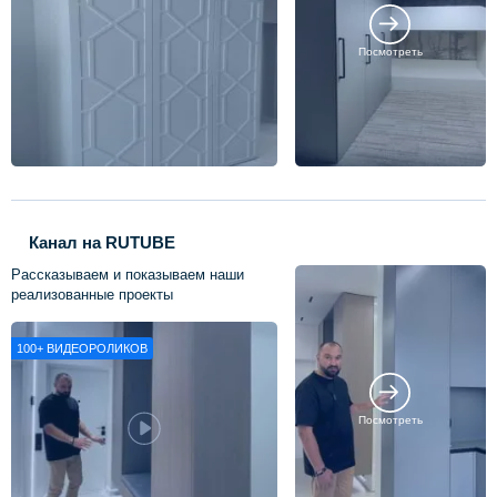
Посмотреть
Канал на RUTUBE
Рассказываем и показываем наши
реализованные проекты
100+
ВИДЕОРОЛИКОВ
Посмотреть