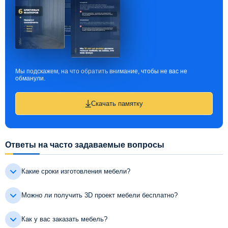
Мы подскажем, на что обратить внимание, чтобы не вас не
обманули.
Скачать памятку
Ответы на часто задаваемые вопросы
Какие сроки изготовления мебели?
Можно ли получить 3D проект мебели бесплатно?
Как у вас заказать мебель?