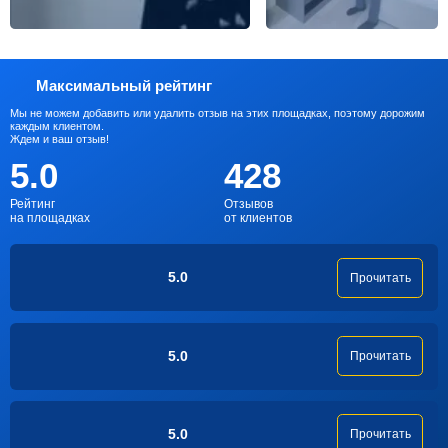
Максимальный рейтинг
Мы не можем добавить или удалить отзыв на этих площадках, поэтому дорожим
каждым клиентом.
Ждем и ваш отзыв!
5.0
428
Рейтинг
Отзывов
на площадках
от клиентов
5.0
Прочитать
5.0
Прочитать
5.0
Прочитать