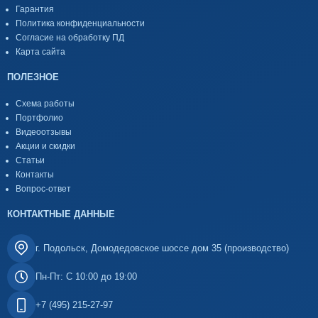
Гарантия
Политика конфиденциальности
Согласие на обработку ПД
Карта сайта
ПОЛЕЗНОЕ
Схема работы
Портфолио
Видеоотзывы
Акции и скидки
Статьи
Контакты
Вопрос-ответ
КОНТАКТНЫЕ ДАННЫЕ
г. Подольск, Домодедовское шоссе дом 35 (производство)
Пн-Пт: С 10:00 до 19:00
+7 (495) 215-27-97