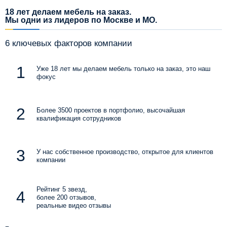
18 лет делаем мебель на заказ.
Мы одни из лидеров по Москве и МО.
6 ключевых факторов компании
Уже 18 лет мы делаем мебель только на заказ, это наш
фокус
Более 3500 проектов в портфолио, высочайшая
квалификация сотрудников
У нас собственное производство, открытое для клиентов
компании
Рейтинг 5 звезд,
более 200 отзывов,
реальные видео отзывы