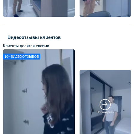
Видеоотзывы клиентов
Клиенты делятся своими
впечатлениями о нашей работе
10+
ВИДЕООТЗЫВОВ
Посмотреть