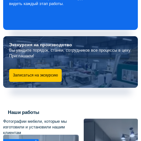
видеть каждый этап работы.
Экскурсия
на производство
Вы увидите порядок, станки, сотрудников все процессы в цеху.
Приглашаем!
Записаться на экскурсию
Наши работы
Фотографии мебели, которые мы
изготовили и установили нашим
клиентам