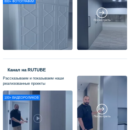
800+
ФОТОГРАФИЙ
Посмотреть
Канал на RUTUBE
Рассказываем и показываем наши
реализованные проекты
100+
ВИДЕОРОЛИКОВ
Посмотреть