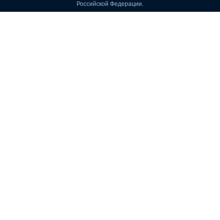
Российской Федерации.