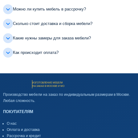
Можно ли купить мебель в рассрочку?
Сколько стоит доставка и сборка мебели?
Какие нужны замеры для заказа мебели?
Как происходит оплата?
ИЗГОТОВЛЕНИЕ МЕБЕЛИ
НА ЗАКАЗ В МОСКВЕ И МО
Производство мебели на заказ по индивидуальным размерам в Москве.
Любая сложность.
ПОКУПАТЕЛЯМ
О нас
Оплата и доставка
Рассрочка и кредит