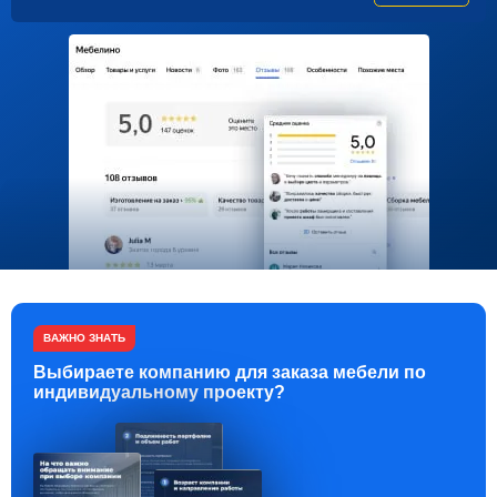
ВАЖНО ЗНАТЬ
Выбираете компанию для заказа мебели по
индивидуальному проекту?