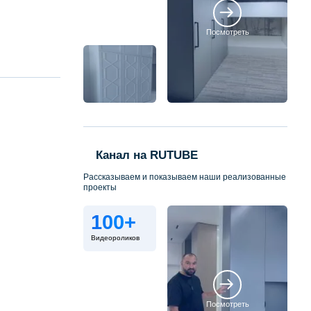
Посмотреть
Канал на RUTUBE
Рассказываем и показываем наши реализованные
проекты
100+
Видеороликов
Посмотреть