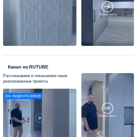
Посмотреть
Канал на RUTUBE
Рассказываем и показываем наши
реализованные проекты
100+
ВИДЕОРОЛИКОВ
Посмотреть