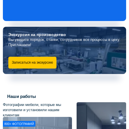
Экскурсия
на производство
Вы увидите порядок, станки, сотрудников все процессы в цеху.
Приглашаем!
Записаться на экскурсию
Наши работы
Фотографии мебели, которые мы
изготовили и установили нашим
клиентам
800+
ФОТОГРАФИЙ