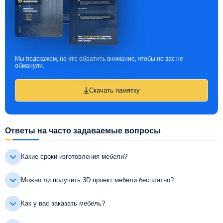
Мы подскажем, на что обратить внимание, чтобы не вас не
обманули.
Скачать памятку
Ответы на часто задаваемые вопросы
Какие сроки изготовления мебели?
Можно ли получить 3D проект мебели бесплатно?
Как у вас заказать мебель?