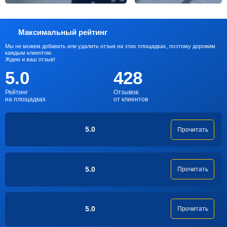
Максимальный рейтинг
Мы не можем добавить или удалить отзыв на этих площадках, поэтому дорожим
каждым клиентом.
Ждем и ваш отзыв!
5.0
428
Рейтинг
Отзывов
на площадках
от клиентов
5.0
Прочитать
5.0
Прочитать
5.0
Прочитать