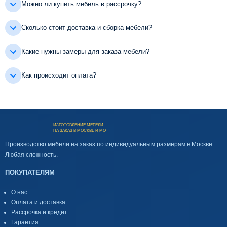
Можно ли купить мебель в рассрочку?
Сколько стоит доставка и сборка мебели?
Какие нужны замеры для заказа мебели?
Как происходит оплата?
ИЗГОТОВЛЕНИЕ МЕБЕЛИ
НА ЗАКАЗ В МОСКВЕ И МО
Производство мебели на заказ по индивидуальным размерам в Москве.
Любая сложность.
ПОКУПАТЕЛЯМ
О нас
Оплата и доставка
Рассрочка и кредит
Гарантия