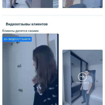
Видеоотзывы клиентов
Клиенты делятся своими
впечатлениями о нашей работе
10+
ВИДЕООТЗЫВОВ
Посмотреть