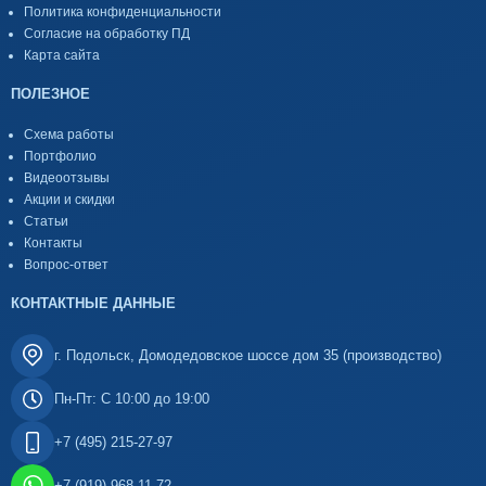
Политика конфиденциальности
Согласие на обработку ПД
Карта сайта
ПОЛЕЗНОЕ
Схема работы
Портфолио
Видеоотзывы
Акции и скидки
Статьи
Контакты
Вопрос-ответ
КОНТАКТНЫЕ ДАННЫЕ
г. Подольск, Домодедовское шоссе дом 35 (производство)
Пн-Пт: С 10:00 до 19:00
+7 (495) 215-27-97
+7 (919) 968-11-72