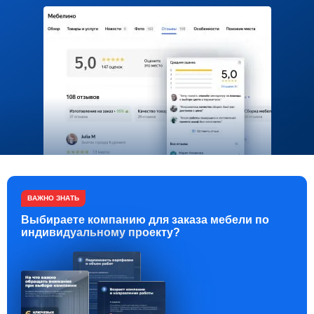
ВАЖНО ЗНАТЬ
Выбираете компанию для заказа мебели по
индивидуальному проекту?