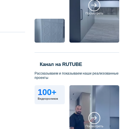
Посмотреть
Канал на RUTUBE
Рассказываем и показываем наши реализованные
проекты
100+
Видеороликов
Посмотреть