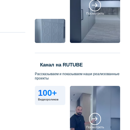
Посмотреть
Канал на RUTUBE
Рассказываем и показываем наши реализованные
проекты
100+
Видеороликов
Посмотреть