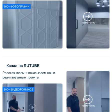
800+
ФОТОГРАФИЙ
Посмотреть
Канал на RUTUBE
Рассказываем и показываем наши
реализованные проекты
100+
ВИДЕОРОЛИКОВ
Посмотреть