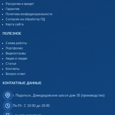
Рассрочка и кредит
Гарантия
Политика конфиденциальности
Согласие на обработку ПД
Карта сайта
ПОЛЕЗНОЕ
Схема работы
Портфолио
Видеоотзывы
Акции и скидки
Статьи
Контакты
Вопрос-ответ
КОНТАКТНЫЕ ДАННЫЕ
г. Подольск, Домодедовское шоссе дом 35 (производство)
Пн-Пт: С 10:00 до 19:00