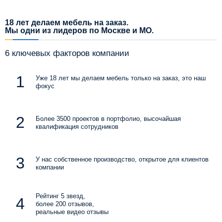
18 лет делаем мебель на заказ.
Мы одни из лидеров по Москве и МО.
6 ключевых факторов компании
Уже 18 лет мы делаем мебель только на заказ, это наш
фокус
Более 3500 проектов в портфолио, высочайшая
квалификация сотрудников
У нас собственное производство, открытое для клиентов
компании
Рейтинг 5 звезд,
более 200 отзывов,
реальные видео отзывы