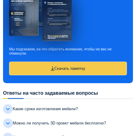
Мы подскажем, на что обратить внимание, чтобы не вас не
обманули.
Скачать памятку
Ответы на часто задаваемые вопросы
Какие сроки изготовления мебели?
Можно ли получить 3D проект мебели бесплатно?