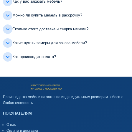
Как у вас заказать мебель?
Можно ли купить мебель в рассрочку?
Сколько стоит доставка и сборка мебели?
Какие нужны замеры для заказа мебели?
Как происходит оплата?
ИЗГОТОВЛЕНИЕ МЕБЕЛИ
НА ЗАКАЗ В МОСКВЕ И МО
Производство мебели на заказ по индивидуальным размерам в Москве.
Любая сложность.
ПОКУПАТЕЛЯМ
О нас
Оплата и доставка