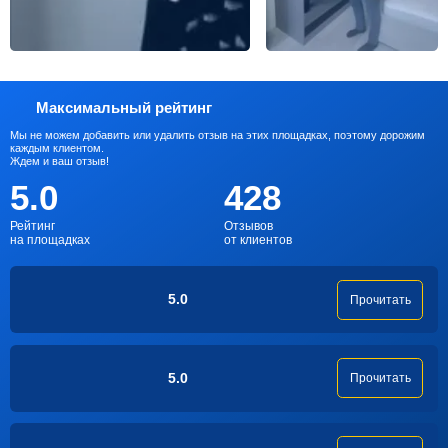
Максимальный рейтинг
Мы не можем добавить или удалить отзыв на этих площадках, поэтому дорожим
каждым клиентом.
Ждем и ваш отзыв!
5.0
428
Рейтинг
Отзывов
на площадках
от клиентов
5.0
Прочитать
5.0
Прочитать