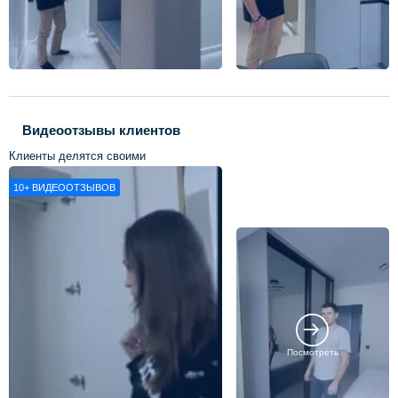
Видеоотзывы клиентов
Клиенты делятся своими
впечатлениями о нашей работе
10+
ВИДЕООТЗЫВОВ
Посмотреть