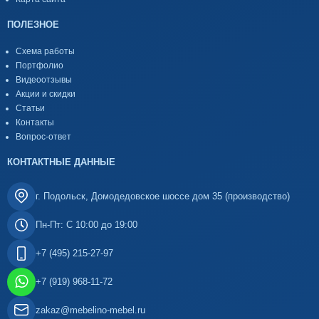
ПОЛЕЗНОЕ
Схема работы
Портфолио
Видеоотзывы
Акции и скидки
Статьи
Контакты
Вопрос-ответ
КОНТАКТНЫЕ ДАННЫЕ
г. Подольск, Домодедовское шоссе дом 35 (производство)
Пн-Пт: С 10:00 до 19:00
+7 (495) 215-27-97
+7 (919) 968-11-72
zakaz@mebelino-mebel.ru