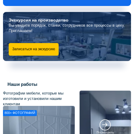
Экскурсия
на производство
Вы увидите порядок, станки, сотрудников все процессы в цеху.
Приглашаем!
Записаться на экскурсию
Наши работы
Фотографии мебели, которые мы
изготовили и установили нашим
клиентам
800+
ФОТОГРАФИЙ
Посмотреть