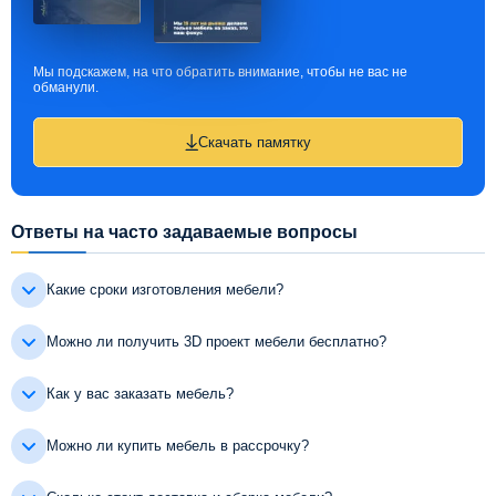
Мы подскажем, на что обратить внимание, чтобы не вас не
обманули.
Скачать памятку
Ответы на часто задаваемые вопросы
Какие сроки изготовления мебели?
Можно ли получить 3D проект мебели бесплатно?
Как у вас заказать мебель?
Можно ли купить мебель в рассрочку?