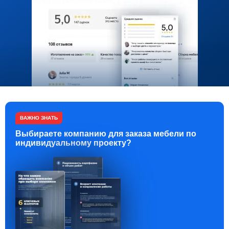
ВАЖНО ЗНАТЬ
Выбираете компанию для заказа мебели по
индивидуальному проекту?