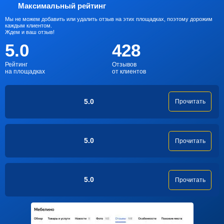
Максимальный рейтинг
Мы не можем добавить или удалить отзыв на этих площадках, поэтому дорожим
каждым клиентом.
Ждем и ваш отзыв!
5.0
428
Рейтинг
Отзывов
на площадках
от клиентов
5.0
Прочитать
5.0
Прочитать
5.0
Прочитать