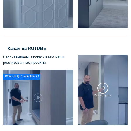
Канал на RUTUBE
Рассказываем и показываем наши
реализованные проекты
100+
ВИДЕОРОЛИКОВ
Посмотреть