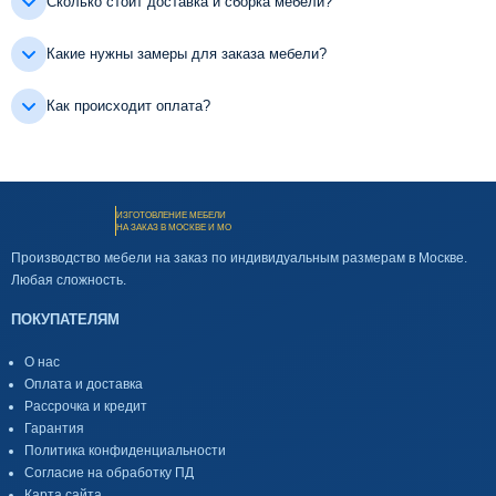
Сколько стоит доставка и сборка мебели?
Какие нужны замеры для заказа мебели?
Как происходит оплата?
ИЗГОТОВЛЕНИЕ МЕБЕЛИ
НА ЗАКАЗ В МОСКВЕ И МО
Производство мебели на заказ по индивидуальным размерам в Москве.
Любая сложность.
ПОКУПАТЕЛЯМ
О нас
Оплата и доставка
Рассрочка и кредит
Гарантия
Политика конфиденциальности
Согласие на обработку ПД
Карта сайта