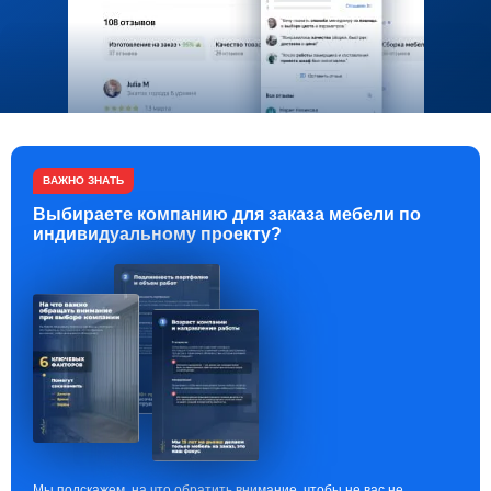
ВАЖНО ЗНАТЬ
Выбираете компанию для заказа мебели по
индивидуальному проекту?
Мы подскажем, на что обратить внимание, чтобы не вас не