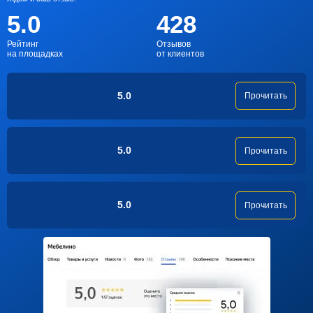
5.0
428
Рейтинг
Отзывов
на площадках
от клиентов
5.0
Прочитать
5.0
Прочитать
5.0
Прочитать