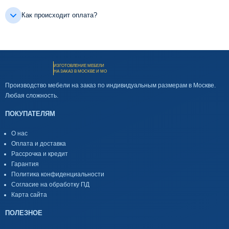
Как происходит оплата?
ИЗГОТОВЛЕНИЕ МЕБЕЛИ
НА ЗАКАЗ В МОСКВЕ И МО
Производство мебели на заказ по индивидуальным размерам в Москве.
Любая сложность.
ПОКУПАТЕЛЯМ
О нас
Оплата и доставка
Рассрочка и кредит
Гарантия
Политика конфиденциальности
Согласие на обработку ПД
Карта сайта
ПОЛЕЗНОЕ