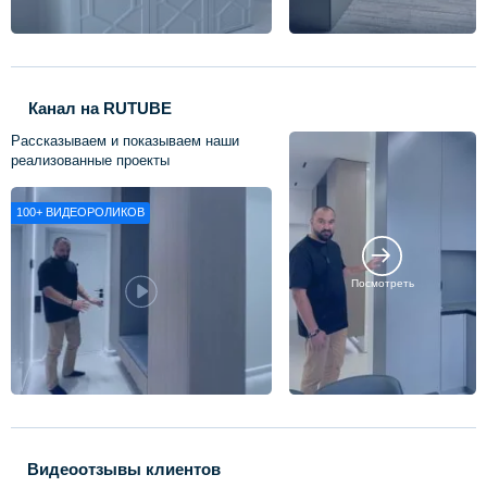
Канал на RUTUBE
Рассказываем и показываем наши
реализованные проекты
100+
ВИДЕОРОЛИКОВ
Посмотреть
Видеоотзывы клиентов