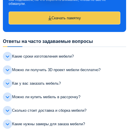
обманули.
Скачать памятку
Ответы на часто задаваемые вопросы
Какие сроки изготовления мебели?
Можно ли получить 3D проект мебели бесплатно?
Как у вас заказать мебель?
Можно ли купить мебель в рассрочку?
Сколько стоит доставка и сборка мебели?
Какие нужны замеры для заказа мебели?