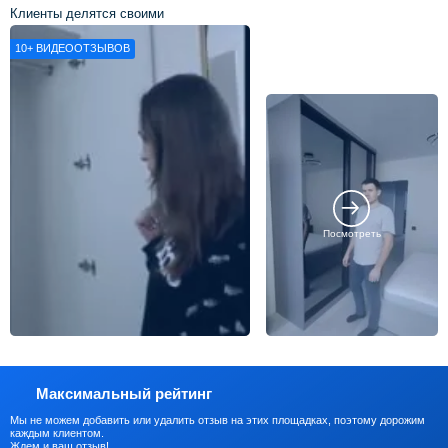
Клиенты делятся своими
впечатлениями о нашей работе
10+
ВИДЕООТЗЫВОВ
Посмотреть
Максимальный рейтинг
Мы не можем добавить или удалить отзыв на этих площадках, поэтому дорожим
каждым клиентом.
Ждем и ваш отзыв!