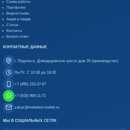
Схема работы
Портфолио
Видеоотзывы
Акции и скидки
Статьи
Контакты
Вопрос-ответ
КОНТАКТНЫЕ ДАННЫЕ
г. Подольск, Домодедовское шоссе дом 35 (производство)
Пн-Пт: С 10:00 до 19:00
+7 (495) 215-27-97
+7 (919) 968-11-72
zakaz@mebelino-mebel.ru
МЫ В СОЦИАЛЬНЫХ СЕТЯХ