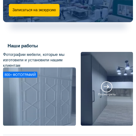
Записаться на экскурсию
Наши работы
Фотографии мебели, которые мы
изготовили и установили нашим
клиентам
800+
ФОТОГРАФИЙ
Посмотреть