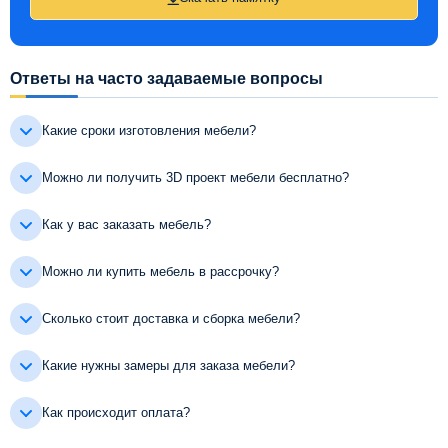
Ответы на часто задаваемые вопросы
Какие сроки изготовления мебели?
Можно ли получить 3D проект мебели бесплатно?
Как у вас заказать мебель?
Можно ли купить мебель в рассрочку?
Сколько стоит доставка и сборка мебели?
Какие нужны замеры для заказа мебели?
Как происходит оплата?