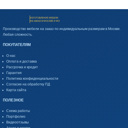
ИЗГОТОВЛЕНИЕ МЕБЕЛИ
НА ЗАКАЗ В МОСКВЕ И МО
Производство мебели на заказ по индивидуальным размерам в Москве.
Любая сложность.
ПОКУПАТЕЛЯМ
О нас
Оплата и доставка
Рассрочка и кредит
Гарантия
Политика конфиденциальности
Согласие на обработку ПД
Карта сайта
ПОЛЕЗНОЕ
Схема работы
Портфолио
Видеоотзывы