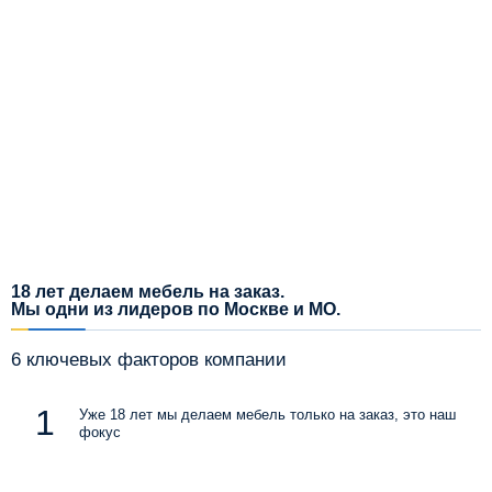
18 лет делаем мебель на заказ.
Мы одни из лидеров по Москве и МО.
6 ключевых факторов компании
Уже 18 лет мы делаем мебель только на заказ, это наш
фокус