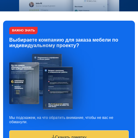
ВАЖНО ЗНАТЬ
Выбираете компанию для заказа мебели по
индивидуальному проекту?
Мы подскажем, на что обратить внимание, чтобы не вас не
обманули.
Скачать памятку