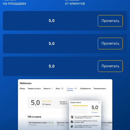
на площадках
от клиентов
5.0
Прочитать
5.0
Прочитать
5.0
Прочитать