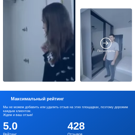
Посмотреть
Максимальный рейтинг
Мы не можем добавить или удалить отзыв на этих площадках, поэтому дорожим
каждым клиентом.
Ждем и ваш отзыв!
5.0
428
Рейтинг
Отзывов