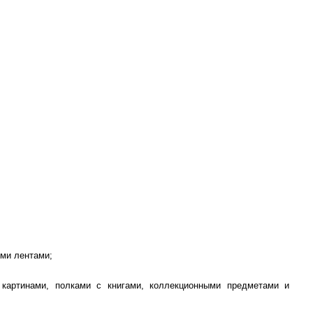
ми лентами;
 картинами, полками с книгами, коллекционными предметами и