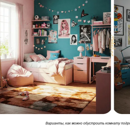
Варианты, как можно обустроить комнату подро