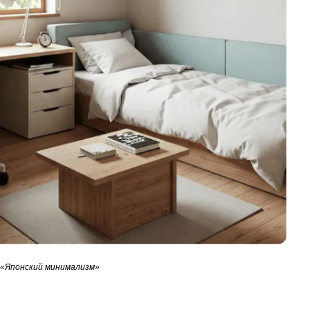
 «Японский минимализм»