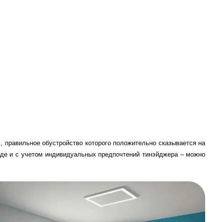
, правильное обустройство которого положительно сказывается на
оде и с учетом индивидуальных предпочтений тинэйджера – можно