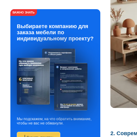
ВАЖНО ЗНАТЬ
Выбираете компанию для
заказа мебели по
индивидуальному проекту?
Мы подскажем, на что обратить внимание,
чтобы не вас не обманули.
2. Совре