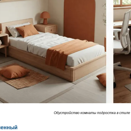
Обустройство комнаты подростка в стиле
менный