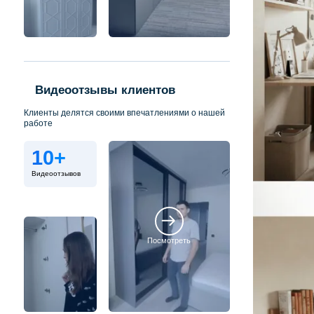
Видеоотзывы клиентов
Клиенты делятся своими впечатлениями о нашей
работе
10+
Видеоотзывов
Посмотреть