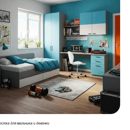
стка для мальчика и девочки