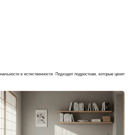
нальности и естественности. Подходит подросткам, которые ценят