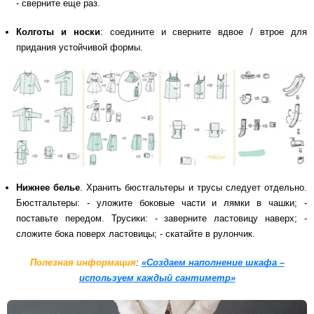
- сверните еще раз.
Колготы и носки
: соедините и сверните вдвое / втрое для
придания устойчивой формы.
Нижнее белье
. Хранить бюстгальтеры и трусы следует отдельно.
Бюстгальтеры: - уложите боковые части и лямки в чашки; -
поставьте передом. Трусики: - заверните ластовицу наверх; -
сложите бока поверх ластовицы; - скатайте в рулончик.
Полезная информация
:
«Создаем наполнение шкафа –
используем каждый сантиметр»