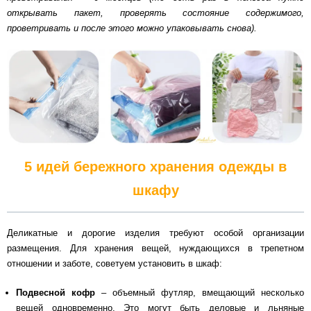
открывать пакет, проверять состояние содержимого,
проветривать и после этого можно упаковывать снова).
5 идей бережного хранения одежды в
шкафу
Деликатные и дорогие изделия требуют особой организации
размещения. Для хранения вещей, нуждающихся в трепетном
отношении и заботе, советуем установить в шкаф:
Подвесной кофр
– объемный футляр, вмещающий несколько
вещей одновременно. Это могут быть деловые и льняные