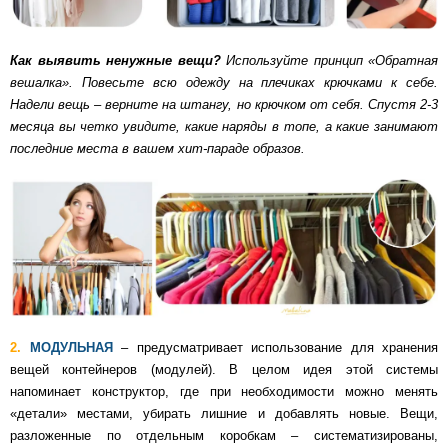
Как выявить ненужные вещи?
Используйте принцип «Обратная
вешалка». Повесьте всю одежду на плечиках крючками к себе.
Надели вещь – верните на штангу, но крючком от себя. Спустя 2-3
месяца вы четко увидите, какие наряды в топе, а какие занимают
последние места в вашем хит-параде образов.
2.
МОДУЛЬНАЯ
– предусматривает использование для хранения
вещей контейнеров (модулей). В целом идея этой системы
напоминает конструктор, где при необходимости можно менять
«детали» местами, убирать лишние и добавлять новые. Вещи,
разложенные по отдельным коробкам – систематизированы,