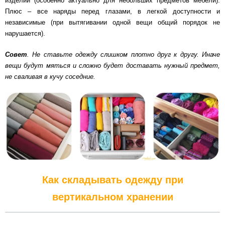
изделий (особенно актуально для небольших предметов мебели).
Плюс – все наряды перед глазами, в легкой доступности и
независимые (при вытягивании одной вещи общий порядок не
нарушается).
Совет
. Не ставьте одежду слишком плотно друг к другу. Иначе
вещи будут мяться и сложно будет доставать нужный предмет,
не сваливая в кучу соседние.
Как складывать одежду при
вертикальном хранении