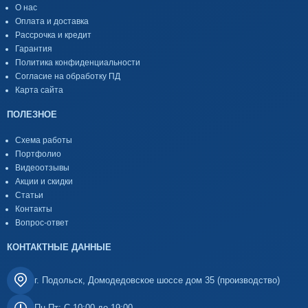
О нас
Оплата и доставка
Рассрочка и кредит
Гарантия
Политика конфиденциальности
Согласие на обработку ПД
Карта сайта
ПОЛЕЗНОЕ
Схема работы
Портфолио
Видеоотзывы
Акции и скидки
Статьи
Контакты
Вопрос-ответ
КОНТАКТНЫЕ ДАННЫЕ
г. Подольск, Домодедовское шоссе дом 35 (производство)
Пн-Пт: С 10:00 до 19:00