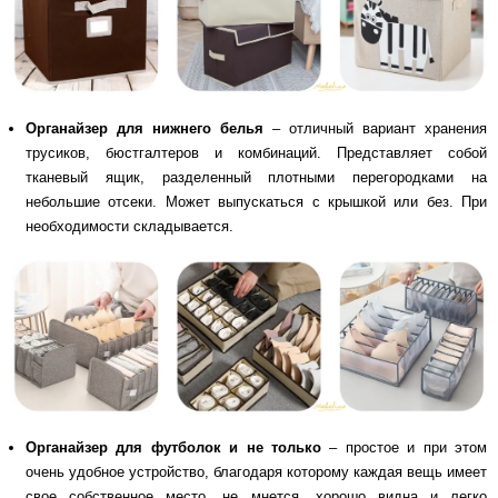
Органайзер для нижнего белья
– отличный вариант хранения
трусиков, бюстгалтеров и комбинаций. Представляет собой
тканевый ящик, разделенный плотными перегородками на
небольшие отсеки. Может выпускаться с крышкой или без. При
необходимости складывается.
Органайзер для футболок и не только
– простое и при этом
очень удобное устройство, благодаря которому каждая вещь имеет
свое собственное место, не мнется, хорошо видна и легко