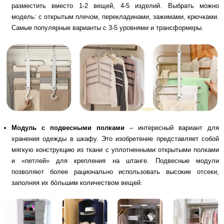
разместить вместо 1-2 вещей, 4-5 изделий. Выбрать можно
модель: с открытым плечом, перекладинами, зажимами, крючками.
Самые популярные варианты с 3-5 уровнями и трансформеры.
Модуль с подвесными полками
– интересный вариант для
хранения одежды в шкафу. Это изобретение представляет собой
мягкую конструкцию из ткани с уплотненными открытыми полками
и «петлей» для крепления на штанге. Подвесные модули
позволяют более рационально использовать высокие отсеки,
заполняя их бо́льшим количеством вещей.