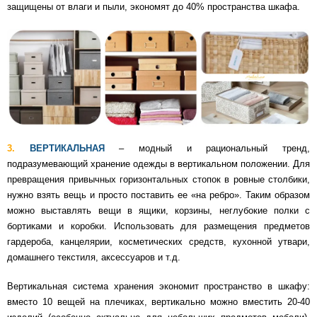
защищены от влаги и пыли, экономят до 40% пространства шкафа.
3.
ВЕРТИКАЛЬНАЯ
– модный и рациональный тренд,
подразумевающий хранение одежды в вертикальном положении. Для
превращения привычных горизонтальных стопок в ровные столбики,
нужно взять вещь и просто поставить ее «на ребро». Таким образом
можно выставлять вещи в ящики, корзины, неглубокие полки с
бортиками и коробки. Использовать для размещения предметов
гардероба, канцелярии, косметических средств, кухонной утвари,
домашнего текстиля, аксессуаров и т.д.
Вертикальная система хранения экономит пространство в шкафу:
вместо 10 вещей на плечиках, вертикально можно вместить 20-40