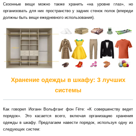
Сезонные вещи можно также хранить «на уровне глаз», но
организовать для них пространство у задних стенок полок (впереди
должны быть вещи ежедневного использования).
Хранение одежды в шкафу: 3 лучших
системы
Как говорил Иоганн Вольфганг фон Гёте: «К совершенству ведет
порядок». Это касается всего, включая организацию хранения
одежды в шкафу. Предлагаем навести порядок, используя одну из
следующих систем: