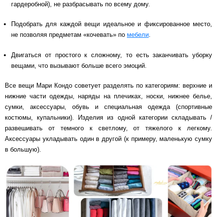
гардеробной), не разбрасывать по всему дому.
Подобрать для каждой вещи идеальное и фиксированное место,
не позволяя предметам «кочевать» по
мебели
.
Двигаться от простого к сложному, то есть заканчивать уборку
вещами, что вызывают больше всего эмоций.
Все вещи Мари Кондо советует разделять по категориям: верхние и
нижние части одежды, наряды на плечиках, носки, нижнее белье,
сумки, аксессуары, обувь и специальная одежда (спортивные
костюмы, купальники). Изделия из одной категории складывать /
развешивать от темного к светлому, от тяжелого к легкому.
Аксессуары укладывать один в другой (к примеру, маленькую сумку
в большую).