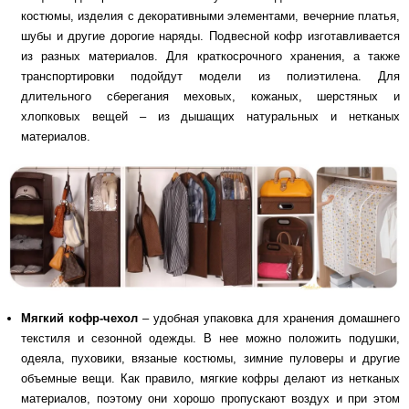
костюмы, изделия с декоративными элементами, вечерние платья,
шубы и другие дорогие наряды. Подвесной кофр изготавливается
из разных материалов. Для краткосрочного хранения, а также
транспортировки подойдут модели из полиэтилена. Для
длительного сберегания меховых, кожаных, шерстяных и
хлопковых вещей – из дышащих натуральных и нетканых
материалов.
Мягкий кофр-чехол
– удобная упаковка для хранения домашнего
текстиля и сезонной одежды. В нее можно положить подушки,
одеяла, пуховики, вязаные костюмы, зимние пуловеры и другие
объемные вещи. Как правило, мягкие кофры делают из нетканых
материалов, поэтому они хорошо пропускают воздух и при этом