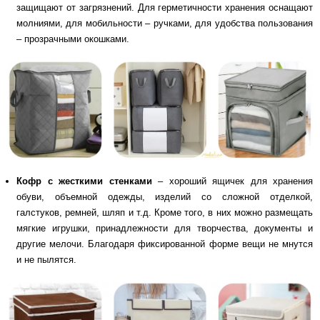
защищают от загрязнений. Для герметичности хранения оснащают
молниями, для мобильности – ручками, для удобства пользования
– прозрачными окошками.
Кофр с жесткими стенками
– хороший ящичек для хранения
обуви, объемной одежды, изделий со сложной отделкой,
галстуков, ремней, шляп и т.д. Кроме того, в них можно размещать
мягкие игрушки, принадлежности для творчества, документы и
другие мелочи. Благодаря фиксированной форме вещи не мнутся
и не пылятся.