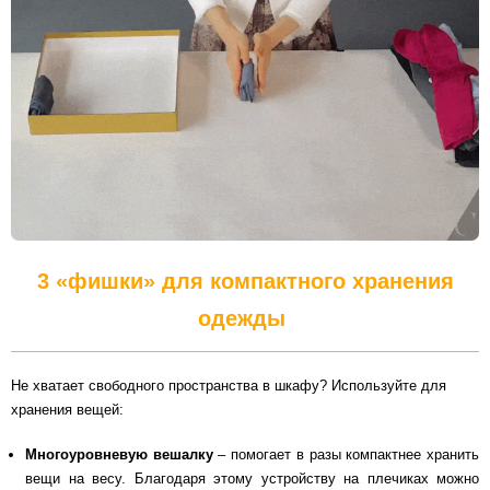
3 «фишки» для компактного хранения
одежды
Не хватает свободного пространства в шкафу? Используйте для
хранения вещей:
Многоуровневую вешалку
– помогает в разы компактнее хранить
вещи на весу. Благодаря этому устройству на плечиках можно