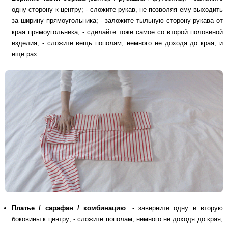
одну сторону к центру; - сложите рукав, не позволяя ему выходить
за ширину прямоугольника; - заложите тыльную сторону рукава от
края прямоугольника; - сделайте тоже самое со второй половиной
изделия; - сложите вещь пополам, немного не доходя до края, и
еще раз.
Платье / сарафан / комбинацию
: - заверните одну и вторую
боковины к центру; - сложите пополам, немного не доходя до края;