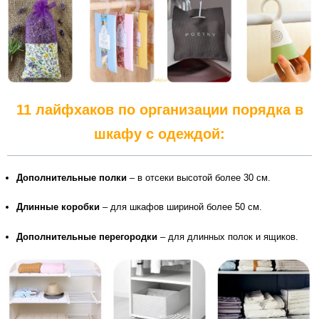
11 лайфхаков по организации порядка в
шкафу с одеждой:
Дополнительные полки
– в отсеки высотой более 30 см.
Длинные коробки
– для шкафов шириной более 50 см.
Дополнительные перегородки
– для длинных полок и ящиков.