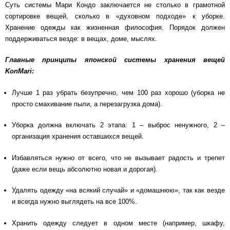
Суть системы Мари Кондо заключается не столько в грамотной
сортировке вещей, сколько в «духовном подходе» к уборке.
Хранение одежды как жизненная философия. Порядок должен
поддерживаться везде: в вещах, доме, мыслях.
Главные принципы японской системы хранения вещей
KonMari:
Лучше 1 раз убрать безупречно, чем 100 раз хорошо (уборка не
просто смахивание пыли, а перезагрузка дома).
Уборка должна включать 2 этапа: 1 – выброс ненужного, 2 –
организация хранения оставшихся вещей.
Избавляться нужно от всего, что не вызывает радость и трепет
(даже если вещь абсолютно новая и дорогая).
Удалять одежду «на всякий случай» и «домашнюю», так как везде
и всегда нужно выглядеть на все 100%.
Хранить одежду следует в одном месте (например, шкафу,