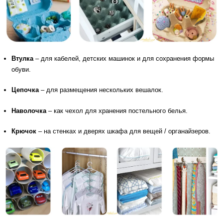
Втулка
– для кабелей, детских машинок и для сохранения формы
обуви.
Цепочка
– для размещения нескольких вешалок.
Наволочка
– как чехол для хранения постельного белья.
Крючок
– на стенках и дверях шкафа для вещей / органайзеров.