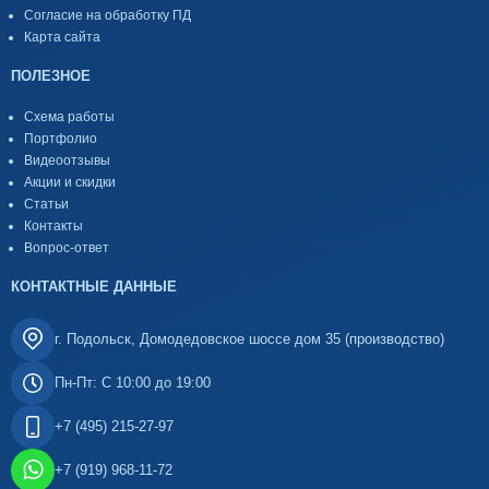
Согласие на обработку ПД
Карта сайта
ПОЛЕЗНОЕ
Схема работы
Портфолио
Видеоотзывы
Акции и скидки
Статьи
Контакты
Вопрос-ответ
КОНТАКТНЫЕ ДАННЫЕ
г. Подольск, Домодедовское шоссе дом 35 (производство)
Пн-Пт: С 10:00 до 19:00
+7 (495) 215-27-97
+7 (919) 968-11-72