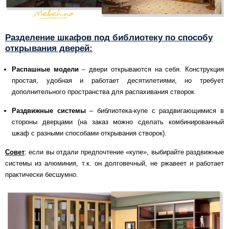
Разделение шкафов под библиотеку по способу
открывания дверей:
Распашные модели
– двери открываются на себя. Конструкция
простая, удобная и работает десятилетиями, но требует
дополнительного пространства для распахивания створок.
Раздвижные системы
– библиотека-купе с раздвигающимися в
стороны дверцами (на заказ можно сделать комбинированный
шкаф с разными способами открывания створок).
Совет
: если вы отдали предпочтение «купе», выбирайте раздвижные
системы из алюминия, т.к. он долговечный, не ржавеет и работает
практически бесшумно.