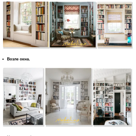
Возле окна.