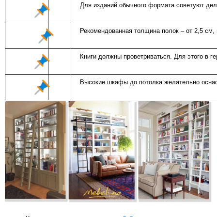
Для изданий обычного формата советуют дела
Рекомендованная толщина полок – от 2,5 см,
Книги должны проветриваться. Для этого в 
Высокие шкафы до потолка желательно оснаст