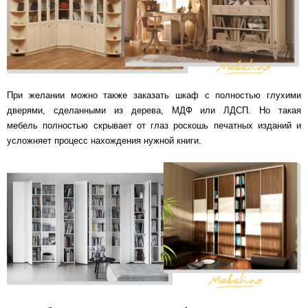
При желании можно также заказать шкаф с полностью глухими
дверями, сделанными из дерева, МДФ или ЛДСП. Но такая
мебель полностью скрывает от глаз роскошь печатных изданий и
усложняет процесс нахождения нужной книги.