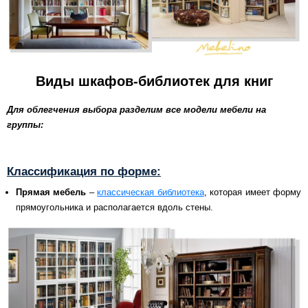
Виды шкафов-библиотек для книг
Для облегчения выбора разделим все модели мебели на
группы:
К
лассификация по форме:
Прямая мебель
–
классическая библиотека
, которая имеет форму
прямоугольника и располагается вдоль стены.