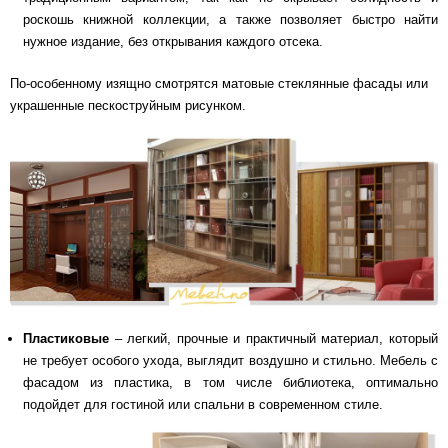
роскошь книжной коллекции, а также позволяет быстро найти
нужное издание, без открывания каждого отсека.
По-особенному изящно смотрятся матовые стеклянные фасады или
украшенные пескоструйным рисунком.
Пластиковые
– легкий, прочные и практичный материал, который
не требует особого ухода, выглядит воздушно и стильно. Мебель с
фасадом из пластика, в том числе библиотека, оптимально
подойдет для гостиной или спальни в современном стиле.