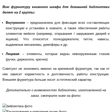
Всю фурнитуру книжного шкафа для домашней библиотеки
делят на 2 группы:
Внутренняя
– предназначена для фиксации всех составляющих
конструкции и установки в комнате, а также обеспечения работы
элементов мебели (например, открывания / закрывания дверей и
ящиков). Что относится: полкодержатели, петли, навесы,
выдвижные механизмы, демпферы и др.
Лицевая
– элементы, которые видны невооруженным глазом
(ручки, держатели, крючки).
Советуют не экономить именно на крепежной фурнитуре, так как от
нее зависит корректность и долговечность работы конструкции.
Внешняя фурнитура больше носит эстетический характер.
Дополнительно о возможностях библиотеки, изготовленной на
заказ, смотрите ниже на фото: