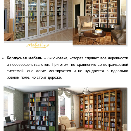
Корпусная мебель
– библиотека, которая спрячет все неровности
и несовершенства стен. При этом, по сравнению со встраиваемой
системой, она легче монтируется и не нуждается в идеально
ровном поле, но стоит дороже.