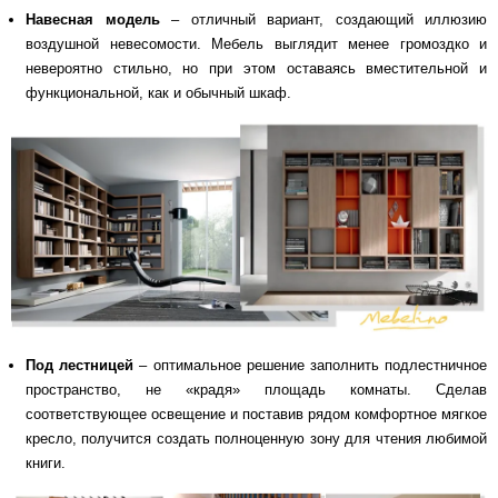
Навесная модель
– отличный вариант, создающий иллюзию
воздушной невесомости. Мебель выглядит менее громоздко и
невероятно стильно, но при этом оставаясь вместительной и
функциональной, как и обычный шкаф.
Под лестницей
– оптимальное решение заполнить подлестничное
пространство, не «крадя» площадь комнаты. Сделав
соответствующее освещение и поставив рядом комфортное мягкое
кресло, получится создать полноценную зону для чтения любимой
книги.