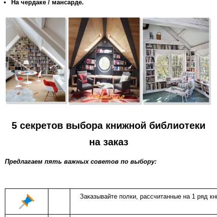
На чердаке / мансарде.
5 секретов выбора книжной библиотеки
на заказ
Предлагаем пять важных советов по выбору:
Заказывайте полки, рассчитанные на 1 ряд кни