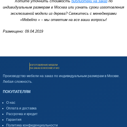
Хотите уточнить стоимость
библиотеки на заказ
по
индивидуальным размерам в Москва или узнать сроки изготовления
эксклюзивной модели из дерева? Свяжитесь с менеджерами
«Mebelino » – мы ответим на все ваши вопросы!
Размещено: 09.04.2019
ИЗГОТОВЛЕНИЕ МЕБЕЛИ
НА ЗАКАЗ В МОСКВЕ И МО
Производство мебели на заказ по индивидуальным размерам в Москве.
Любая сложность.
ПОКУПАТЕЛЯМ
О нас
Оплата и доставка
Рассрочка и кредит
Гарантия
Политика конфиденциальности