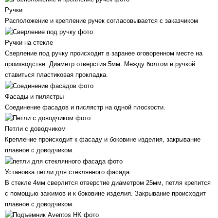
Ручки
Расположение и крепление ручек согласовывается с заказчиком
Ручки на стекле
Сверление под ручку происходит в заранее оговоренном месте на
производстве. Диаметр отверстия 5мм. Между болтом и ручкой
ставиться пластиковая прокладка.
Фасады и пилястры
Соединение фасадов и пислястр на одной плоскости.
Петли с доводчиком
Крепление происходит к фасаду и боковине изделия, закрывание
плавное с доводчиком.
Установка петли для стеклянного фасада.
В стекле 4мм сверлится отверстие диаметром 25мм, петля крепится
с помощью зажимов и к боковине изделия. Закрывание происходит
плавное с доводчиком.