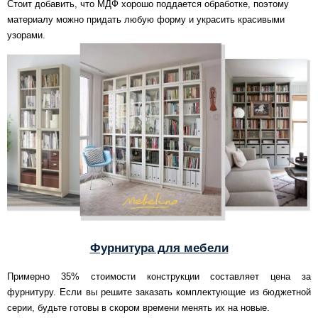
Стоит добавить, что МДФ хорошо поддается обработке, поэтому
материалу можно придать любую форму и украсить красивыми
узорами.
Фурнитура для мебели
Примерно 35% стоимости конструкции составляет цена за
фурнитуру. Если вы решите заказать комплектующие из бюджетной
серии, будьте готовы в скором времени менять их на новые.