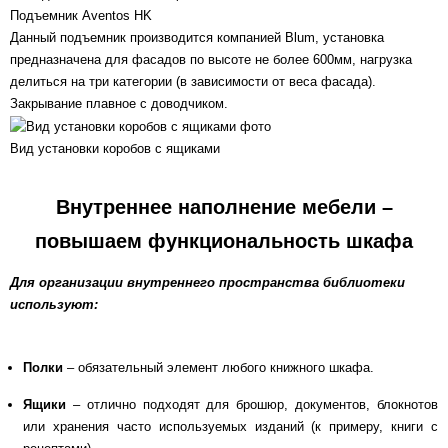
Подъемник Aventos HK
Данный подъемник производится компанией Blum, установка
предназначена для фасадов по высоте не более 600мм, нагрузка
делиться на три категории (в зависимости от веса фасада).
Закрывание плавное с доводчиком.
Вид установки коробов с ящиками
Внутреннее наполнение мебели –
повышаем функциональность шкафа
Для организации внутреннего пространства библиотеки
используют:
Полки
– обязательный элемент любого книжного шкафа.
Ящики
– отлично подходят для брошюр, документов, блокнотов
или хранения часто используемых изданий (к примеру, книги с