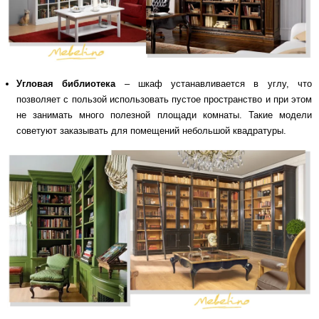
Угловая библиотека
– шкаф устанавливается в углу, что
позволяет с пользой использовать пустое пространство и при этом
не занимать много полезной площади комнаты. Такие модели
советуют заказывать для помещений небольшой квадратуры.