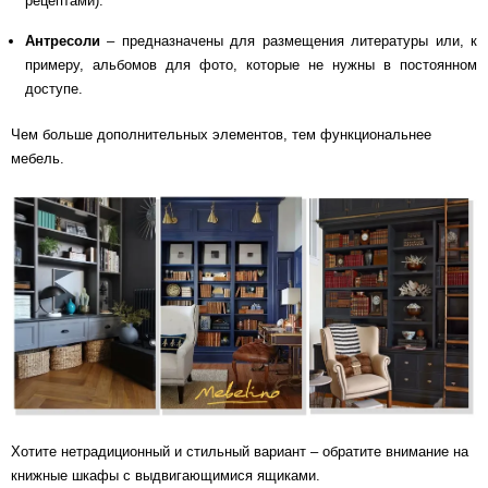
рецептами).
Антресоли
– предназначены для размещения литературы или, к
примеру, альбомов для фото, которые не нужны в постоянном
доступе.
Чем больше дополнительных элементов, тем функциональнее
мебель.
Хотите нетрадиционный и стильный вариант – обратите внимание на
книжные шкафы с выдвигающимися ящиками.