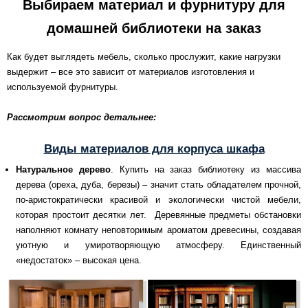
Выбираем материал и фурнитуру для
домашней библиотеки на заказ
Как будет выглядеть мебель, сколько прослужит, какие нагрузки
выдержит – все это зависит от материалов изготовления и
используемой фурнитуры.
Рассмотрим вопрос детальнее:
Виды материалов для корпуса шкафа
Натуральное дерево
. Купить на заказ библиотеку из массива
дерева (ореха, дуба, березы) – значит стать обладателем прочной,
по-аристократически красивой и экологически чистой мебели,
которая простоит десятки лет. Деревянные предметы обстановки
наполняют комнату неповторимым ароматом древесины, создавая
уютную и умиротворяющую атмосферу. Единственный
«недостаток» – высокая цена.