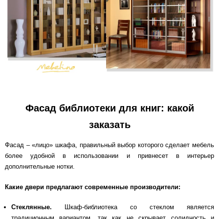
Фасад библиотеки для книг: какой
заказать
Фасад – «лицо» шкафа, правильный выбор которого сделает мебель
более удобной в использовании и привнесет в интерьер
дополнительные нотки.
Какие двери предлагают современные производители:
Стеклянные.
Шкаф-библиотека со стеклом
является
традиционным вариантом, так как не скрывает солидность и