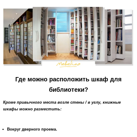
Где можно расположить шкаф для
библиотеки?
Кроме привычного места возле стены / в углу, книжные
шкафы можно разместить:
Вокруг дверного проема.