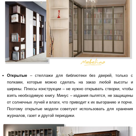
Открытые
– стеллажи для библиотеки без дверей, только с
полками, которые можно сделать на заказ любой высоты и
ширины. Плюсы конструкции – не нужно открывать створки, чтобы
взять необходимую книгу. Минус – издания пылятся, не защищены
от солнечных лучей и влаги, что приводит к их выгоранию и порче.
Поэтому открытые модели советуют использовать для хранения
журналов, газет и другой периодики.