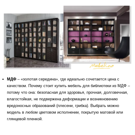
МДФ
– «золотая середина», где идеально сочетается цена с
качеством. Почему стоит купить мебель для библиотеки из МДФ –
потому что она: безопасная для здоровья, прочная, долговечная,
влагостойкая, не подвержена деформации и возникновению
вредоносных образований (плесени, грибка). Выбрать можно
модель в любом цветовом исполнении, покрытую матовой или
глянцевой пленкой.