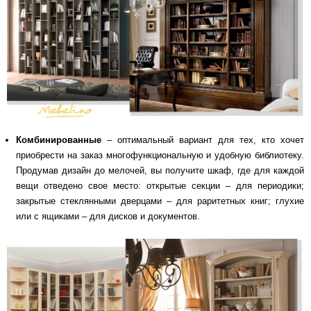
Комбинированные
– оптимальный вариант для тех, кто хочет
приобрести на заказ многофункциональную и удобную библиотеку.
Продумав дизайн до мелочей, вы получите шкаф, где для каждой
вещи отведено свое место: открытые секции – для периодики;
закрытые стеклянными дверцами – для раритетных книг; глухие
или с ящиками – для дисков и документов.