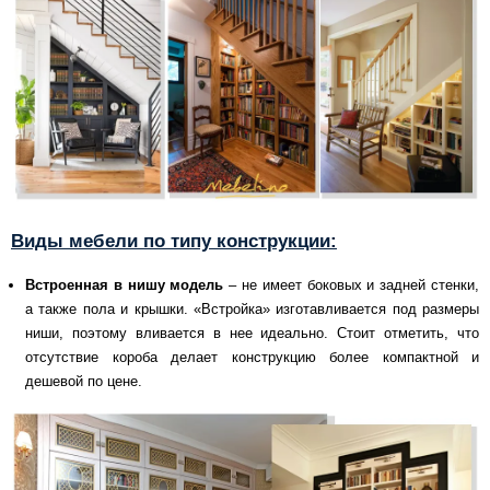
Виды мебели по типу конструкции:
Встроенная в нишу модель
– не имеет боковых и задней стенки,
а также пола и крышки. «Встройка» изготавливается под размеры
ниши, поэтому вливается в нее идеально. Стоит отметить, что
отсутствие короба делает конструкцию более компактной и
дешевой по цене.