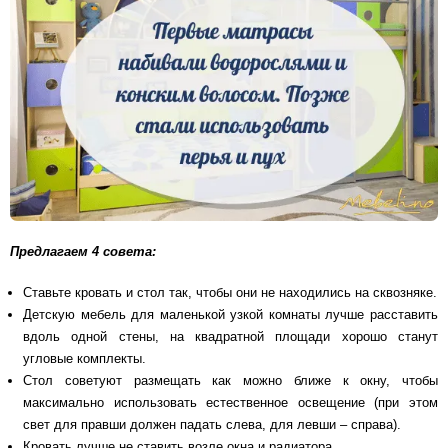
Предлагаем 4 совета:
Ставьте кровать и стол так, чтобы они не находились на сквозняке.
Детскую мебель для маленькой узкой комнаты лучше расставить
вдоль одной стены, на квадратной площади хорошо станут
угловые комплекты.
Стол советуют размещать как можно ближе к окну, чтобы
максимально использовать естественное освещение (при этом
свет для правши должен падать слева, для левши – справа).
Кровать лучше не ставить возле окна и радиатора.