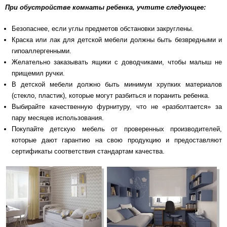
При обустройстве комнаты ребенка, учтите следующее:
Безопаснее, если углы предметов обстановки закруглены.
Краска или лак для детской мебели должны быть безвредными и
гипоаллергенными.
Желательно заказывать ящики с доводчиками, чтобы малыш не
прищемил ручки.
В детской мебели должно быть минимум хрупких материалов
(стекло, пластик), которые могут разбиться и поранить ребенка.
Выбирайте качественную фурнитуру, что не «разболтается» за
пару месяцев использования.
Покупайте детскую мебель от проверенных производителей,
которые дают гарантию на свою продукцию и предоставляют
сертификаты соответствия стандартам качества.