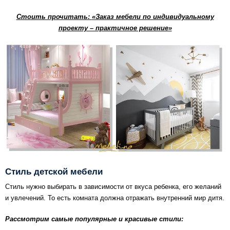
Стоить прочитать:
«Заказ мебели по индивидуальному
проекту – практичное решение»
Стиль детской мебели
Стиль нужно выбирать в зависимости от вкуса ребенка, его желаний
и увлечений. То есть комната должна отражать вн
утренний мир дитя.
Рассмотрим самые популярные и красивые стили: