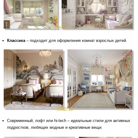
Классика
– подходит для оформления комнат взрослых детей.
Современный, лофт или hi-tech – идеальные стили для активных
подростков, любящих модные и креативные вещи.