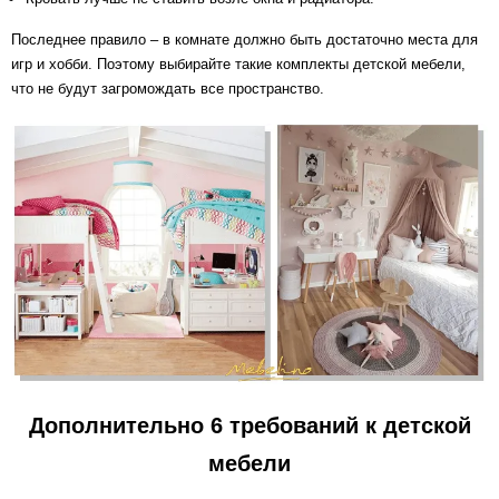
Последнее правило – в комнате должно быть достаточно места для
игр и хобби. Поэтому выбирайте такие комплекты детской мебели,
что не будут загромождать все пространство.
Дополнительно 6 требований к детской
мебели