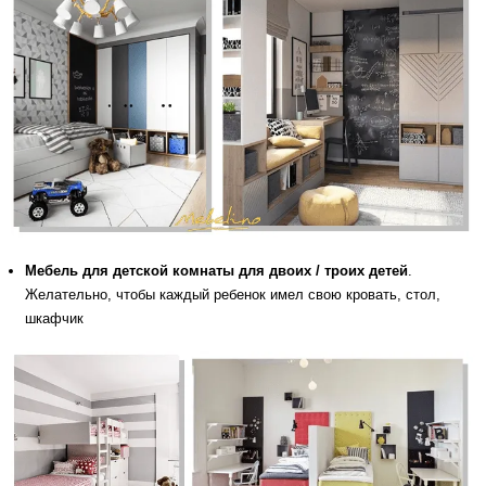
Мебель для детской комнаты для двоих / троих детей
.
Желательно, чтобы каждый ребенок имел свою кровать, стол,
шкафчик