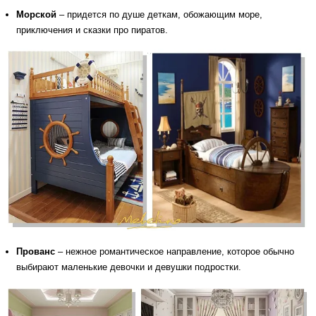
Морской
– придется по душе деткам, обожающим море,
приключения и сказки про пиратов.
Прованс
– нежное романтическое направление, которое обычно
выбирают маленькие девочки и девушки подростки.