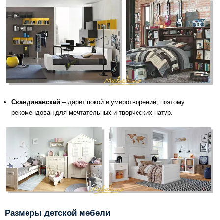
Скандинавский
– дарит покой и умиротворение, поэтому
рекомендован для мечтательных и творческих натур.
Размеры детской мебели