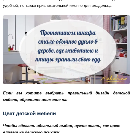
удобной, но также привлекательной именно для владельца.
Если вы хотите выбрать правильный дизайн детской
мебели, обратите внимание на:
Цвет детской мебели
Чтобы сделать идеальный выбор, нужно знать, как цвет
влияет на детскую психику: