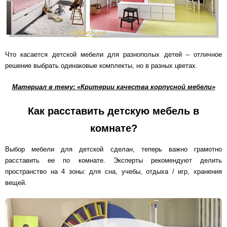
Что касается детской мебели для разнополых детей – отличное
решение выбрать одинаковые комплекты, но в разных цветах.
Материал в тему:
«Критерии качества корпусной мебели»
Как расставить детскую мебель в
комнате?
Выбор мебели для детской сделан, теперь важно грамотно
расставить ее по комнате. Эксперты рекомендуют делить
пространство на 4 зоны: для сна, учебы, отдыха / игр, хранения
вещей.