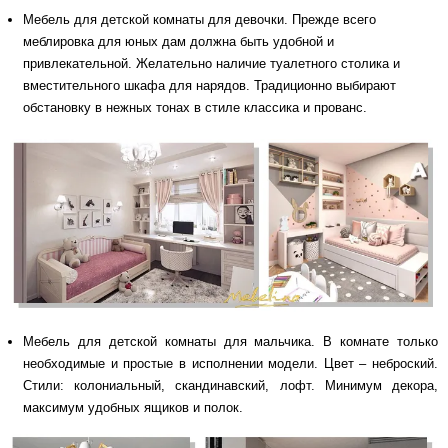
Мебель для детской комнаты для девочки. Прежде всего
меблировка для юных дам должна быть удобной и
привлекательной. Желательно наличие туалетного столика и
вместительного шкафа для нарядов. Традиционно выбирают
обстановку в нежных тонах в стиле классика и прованс.
Мебель для детской комнаты для мальчика. В комнате только
необходимые и простые в исполнении модели. Цвет – неброский.
Стили: колониальный, скандинавский, лофт. Минимум декора,
максимум удобных ящиков и полок.