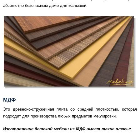
абсолютно безопасным даже для малышей.
МДФ
Это древесно-стружечная плита со средней плотностью, которая
подходит для производства любых предметов меблировки.
Изготовление детской мебели из МДФ имеет такие плюсы: