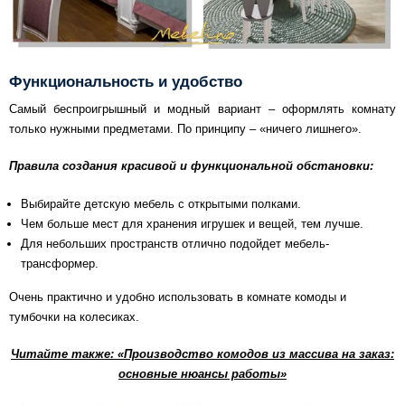
Функциональность и удобство
Самый беспроигрышный и модный вариант – оформлять комнату
только нужными предметами. По принципу – «ничего лишнего».
Правила создания красивой и функциональной обстановки:
Выбирайте детскую мебель с открытыми полками.
Чем больше мест для хранения игрушек и вещей, тем лучше.
Для небольших пространств отлично подойдет мебель-
трансформер.
Очень практично и удобно использовать в комнате комоды и
тумбочки на колесиках.
Читайте также:
«Производство комодов из массива на заказ:
основные нюансы работы»