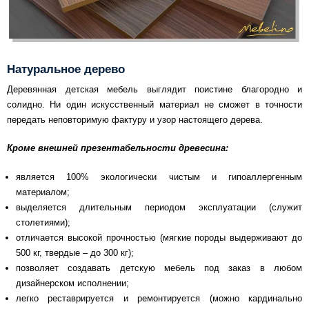
Натуральное дерево
Деревянная детская мебель выглядит поистине благородно и
солидно. Ни один искусственный материал не сможет в точности
передать неповторимую фактуру и узор настоящего дерева.
Кроме внешней презентабельности древесина:
является 100% экологически чистым и гипоаллергенным
материалом;
выделяется длительным периодом эксплуатации (служит
столетиями);
отличается высокой прочностью (мягкие породы выдерживают до
500 кг, твердые – до 300 кг);
позволяет создавать детскую мебель под заказ в любом
дизайнерском исполнении;
легко реставрируется и ремонтируется (можно кардинально