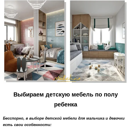
Выбираем детскую мебель по полу
ребенка
Бесспорно, в выборе детской мебели для мальчика и девочки
есть свои особенности: