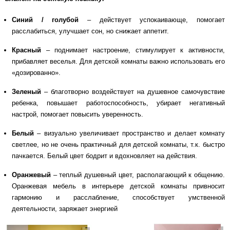
Синий / голубой
– действует успокаивающе, помогает
расслабиться, улучшает сон, но снижает аппетит.
Красный
– поднимает настроение, стимулирует к активности,
прибавляет веселья. Для детской комнаты важно использовать его
«дозированно».
Зеленый
– благотворно воздействует на душевное самочувствие
ребенка, повышает работоспособность, убирает негативный
настрой, помогает повысить уверенность.
Белый
– визуально увеличивает пространство и делает комнату
светлее, но не очень практичный для детской комнаты, т.к. быстро
пачкается. Белый цвет бодрит и вдохновляет на действия.
Оранжевый
– теплый душевный цвет, располагающий к общению.
Оранжевая мебель в интерьере детской комнаты привносит
гармонию и расслабление, способствует умственной
деятельности, заряжает энергией