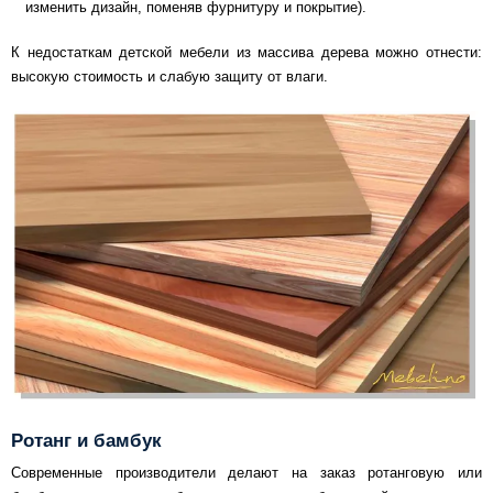
изменить дизайн, поменяв фурнитуру и покрытие).
К недостаткам детской мебели из массива дерева можно отнести:
высокую стоимость и слабую защиту от влаги.
Ротанг и бамбук
Современные производители делают на заказ ротанговую или