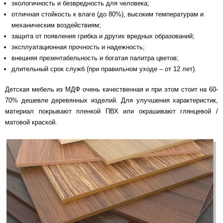
экологичность и безвредность для человека;
отличная стойкость к влаге (до 80%), высоким температурам и
механическим воздействиям;
защита от появления грибка и других вредных образований;
эксплуатационная прочность и надежность;
внешняя презентабельность и богатая палитра цветов;
длительный срок служб (при правильном уходе – от 12 лет).
Детская мебель из МДФ очень качественная и при этом стоит на 60-
70% дешевле деревянных изделий. Для улучшения характеристик,
материал покрывают пленкой ПВХ или окрашивают глянцевой /
матовой краской.