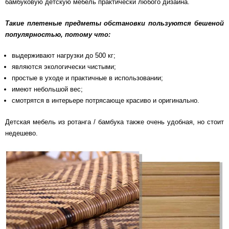
бамбуковую детскую мебель практически любого дизайна.
Такие плетеные предметы обстановки пользуются бешеной
популярностью, потому что:
выдерживают нагрузки до 500 кг;
являются экологически чистыми;
простые в уходе и практичные в использовании;
имеют небольшой вес;
смотрятся в интерьере потрясающе красиво и оригинально.
Детская мебель из ротанга / бамбука также очень удобная, но стоит
недешево.