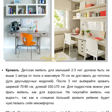
Кровать
. Детская мебель для малышей 2-3 лет должна быть не
выше 1 метра от пола и максимум 70 см не доставать до потолка
(для двухъярусных моделей). После 3 лет выбирайте кровать
шириной 70-80 см, длиной 150-170 см. Для подростков можно уже
брать мебель, как для взрослых. Не покупайте мебель «на
вырост», так как в слишком большой кровати ребенок будет
чувствовать себя некомфортно.