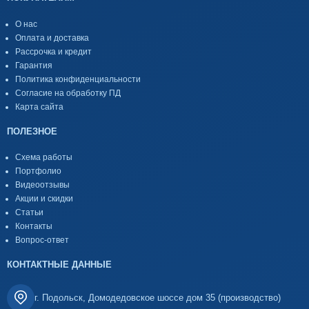
О нас
Оплата и доставка
Рассрочка и кредит
Гарантия
Политика конфиденциальности
Согласие на обработку ПД
Карта сайта
ПОЛЕЗНОЕ
Схема работы
Портфолио
Видеоотзывы
Акции и скидки
Статьи
Контакты
Вопрос-ответ
КОНТАКТНЫЕ ДАННЫЕ
г. Подольск, Домодедовское шоссе дом 35 (производство)