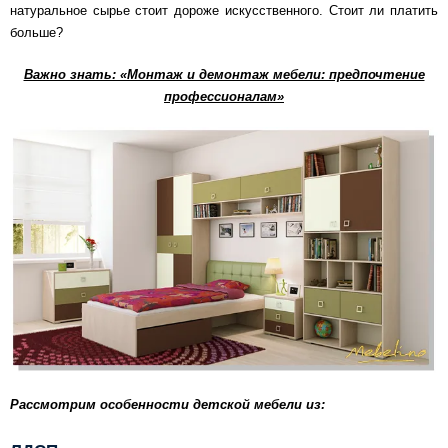
натуральное сырье стоит дороже искусственного. Стоит ли платить
больше?
Важно знать: «Монтаж и демонтаж мебели: предпочтение
профессионалам»
Рассмотрим особенности детской мебели из: