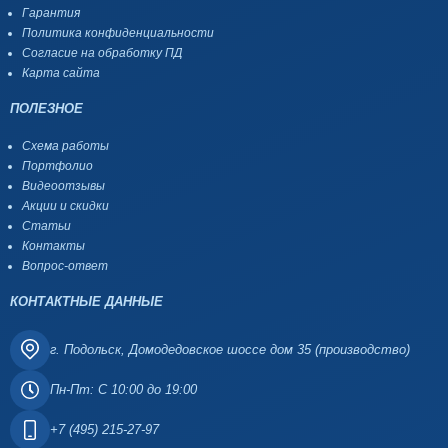
Гарантия
Политика конфиденциальности
Согласие на обработку ПД
Карта сайта
ПОЛЕЗНОЕ
Схема работы
Портфолио
Видеоотзывы
Акции и скидки
Статьи
Контакты
Вопрос-ответ
КОНТАКТНЫЕ ДАННЫЕ
г. Подольск, Домодедовское шоссе дом 35 (производство)
Пн-Пт: С 10:00 до 19:00
+7 (495) 215-27-97