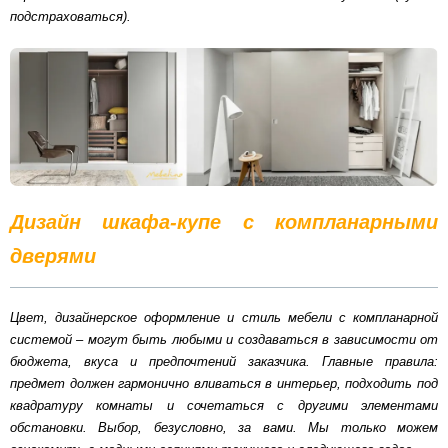
подстраховаться).
Дизайн шкафа-купе с компланарными
дверями
Цвет, дизайнерское оформление и стиль мебели с компланарной
системой – могут быть любыми и создаваться в зависимости от
бюджета, вкуса и предпочтений заказчика. Главные правила:
предмет должен гармонично вливаться в интерьер, подходить под
квадратуру комнаты и сочетаться с другими элементами
обстановки. Выбор, безусловно, за вами. Мы только можем