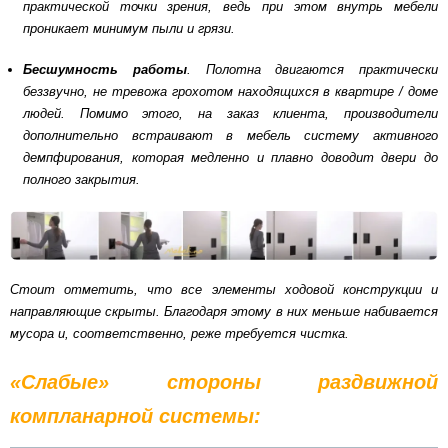
практической точки зрения, ведь при этом внутрь мебели
проникает минимум пыли и грязи.
Бесшумность работы
. Полотна двигаются практически
беззвучно, не тревожа грохотом находящихся в квартире / доме
людей. Помимо этого, на заказ клиента, производители
дополнительно встраивают в мебель систему активного
демпфирования, которая медленно и плавно доводит двери до
полного закрытия.
Стоит отметить, что все элементы ходовой конструкции и
направляющие скрыты. Благодаря этому в них меньше набивается
мусора и, соответственно, реже требуется чистка.
«Слабые» стороны раздвижной
компланарной системы: