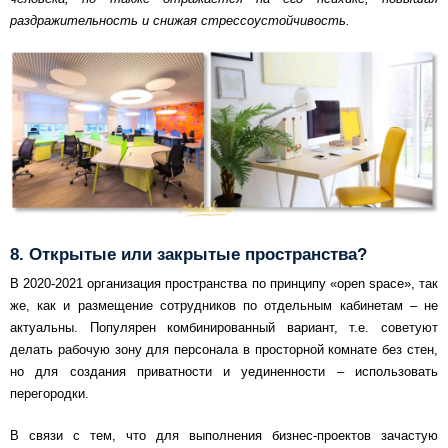
раздражительность и снижая стрессоустойчивость.
8. Открытые или закрытые пространства?
В 2020-2021 организация пространства по принципу «open space», так
же, как и размещение сотрудников по отдельным кабинетам – не
актуальны. Популярен комбинированный вариант, т.е. советуют
делать рабочую зону для персонала в просторной комнате без стен,
но для создания приватности и уединенности – использовать
перегородки.
В связи с тем, что для выполнения бизнес-проектов зачастую