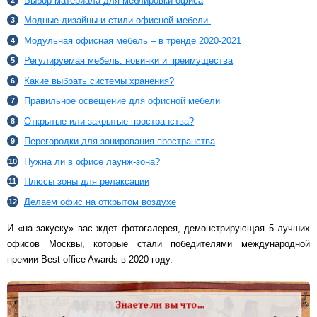
Выбор материала для меблировки офиса
Модные дизайны и стили офисной мебели
Модульная офисная мебель – в тренде 2020-2021
Регулируемая мебель: новинки и преимущества
Какие выбрать системы хранения?
Правильное освещение для офисной мебели
Открытые или закрытые пространства?
Перегородки для зонирования пространства
Нужна ли в офисе лаунж-зона?
Плюсы зоны для релаксации
Делаем офис на открытом воздухе
И «на закуску» вас ждет фотогалерея, демонстрирующая 5 лучших
офисов Москвы, которые стали победителями международной
премии Best office Awards в 2020 году.