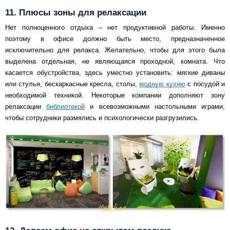
11. Плюсы зоны для релаксации
Нет полноценного отдыха – нет продуктивной работы. Именно
поэтому в офисе должно быть место, предназначенное
исключительно для релакса. Желательно, чтобы для этого была
выделена отдельная, не являющаяся проходной, комната. Что
касается обустройства, здесь уместно установить: мягкие диваны
или стулья, бескаркасные кресла, столы,
модную кухню
с посудой и
необходимой техникой. Некоторые компании дополняют зону
релаксации
библиотекой
и всевозможными настольными играми,
чтобы сотрудники размялись и психологически разгрузились.