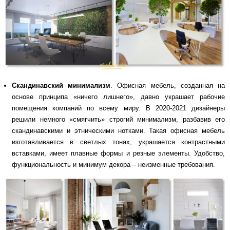
Скандинавский минимализм
. Офисная мебель, созданная на
основе принципа «ничего лишнего», давно украшает рабочие
помещения компаний по всему миру. В 2020-2021 дизайнеры
решили немного «смягчить» строгий минимализм, разбавив его
скандинавскими и этническими нотками. Такая офисная мебель
изготавливается в светлых тонах, украшается контрастными
вставками, имеет плавные формы и резные элементы. Удобство,
функциональность и минимум декора – неизменные требования.