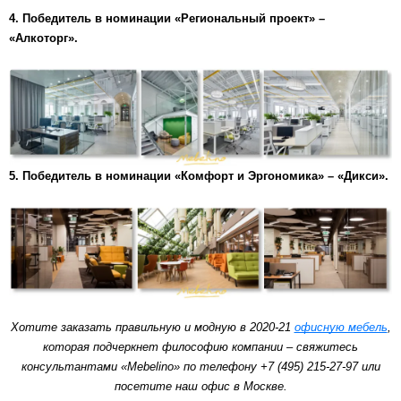
4. Победитель в номинации «Региональный проект» –
«Алкоторг».
5.
Победитель в номинации «Комфорт и Эргономика» – «Дикси».
Хотите заказать правильную и модную в 2020-21
офисную мебель
,
которая подчеркнет философию компании – свяжитесь
консультантами «Mebelino» по телефону +7 (495) 215-27-97 или
посетите наш офис в Москве.