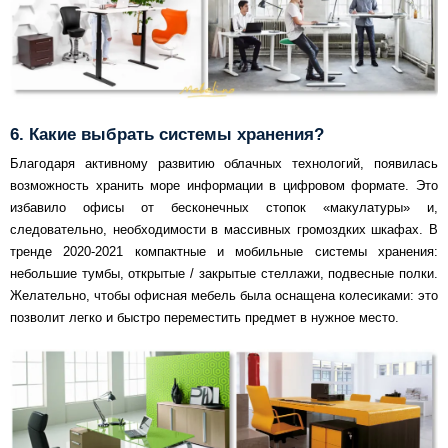
6. Какие выбрать системы хранения?
Благодаря активному развитию облачных технологий, появилась
возможность хранить море информации в цифровом формате. Это
избавило офисы от бесконечных стопок «макулатуры» и,
следовательно, необходимости в массивных громоздких шкафах. В
тренде 2020-2021 компактные и мобильные системы хранения:
небольшие тумбы, открытые / закрытые стеллажи, подвесные полки.
Желательно, чтобы офисная мебель была оснащена колесиками: это
позволит легко и быстро переместить предмет в нужное место.