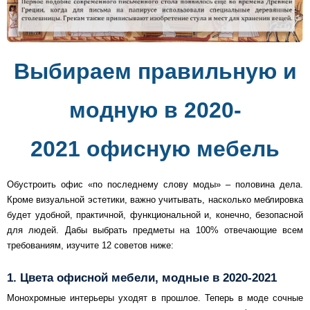
Выбираем правильную и
модную в 2020-
2021 офисную мебель
Обустроить офис «по последнему слову моды» – половина дела.
Кроме визуальной эстетики, важно учитывать, насколько меблировка
будет удобной, практичной, функциональной и, конечно, безопасной
для людей. Дабы выбрать предметы на 100% отвечающие всем
требованиям, изучите 12 советов ниже:
1. Цвета офисной мебели, модные в 2020-2021
Монохромные интерьеры уходят в прошлое. Теперь в моде сочные