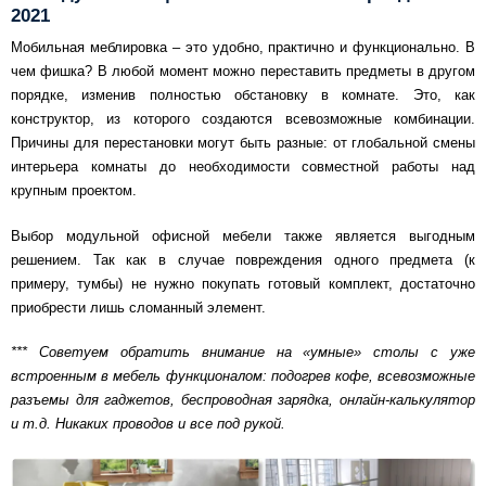
2021
Мобильная меблировка – это удобно, практично и функционально. В
чем фишка? В любой момент можно переставить предметы в другом
порядке, изменив полностью обстановку в комнате. Это, как
конструктор, из которого создаются всевозможные комбинации.
Причины для перестановки могут быть разные: от глобальной смены
интерьера комнаты до необходимости совместной работы над
крупным проектом.
Выбор модульной офисной мебели также является выгодным
решением. Так как в случае повреждения одного предмета (к
примеру, тумбы) не нужно покупать готовый комплект, достаточно
приобрести лишь сломанный элемент.
*** Советуем обратить внимание на «умные» столы с уже
встроенным в мебель функционалом: подогрев кофе, всевозможные
разъемы для гаджетов, беспроводная зарядка, онлайн-калькулятор
и т.д. Никаких проводов и все под рукой.