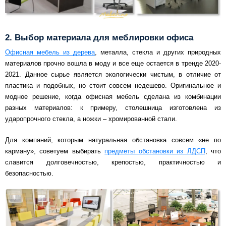
2. Выбор материала для меблировки офиса
Офисная мебель из дерева
, металла, стекла и других природных
материалов прочно вошла в моду и все еще остается в тренде 2020-
2021. Данное сырье является экологически чистым, в отличие от
пластика и подобных, но стоит совсем недешево. Оригинальное и
модное решение, когда офисная мебель сделана из комбинации
разных материалов: к примеру, столешница изготовлена из
ударопрочного стекла, а ножки – хромированной стали.
Для компаний, которым натуральная обстановка совсем «не по
карману», советуем выбирать
предметы обстановки из ЛДСП
, что
славится долговечностью, крепостью, практичностью и
безопасностью.