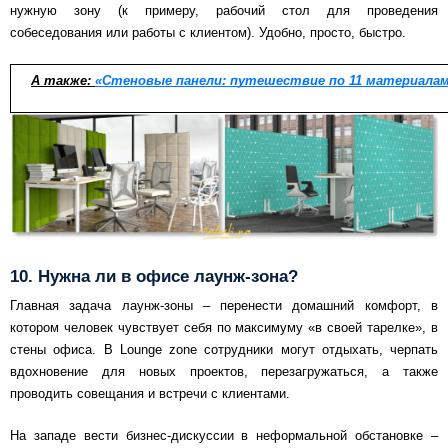
нужную зону (к примеру, рабочий стол для проведения
собеседования или работы с клиентом). Удобно, просто, быстро.
А также:
«Стеновые панели: путешествие по 11 материала
10. Нужна ли в офисе лаунж-зона?
Главная задача лаунж-зоны – перенести домашний комфорт, в
котором человек чувствует себя по максимуму «в своей тарелке», в
стены офиса. В Lounge zone сотрудники могут отдыхать, черпать
вдохновение для новых проектов, перезагружаться, а также
проводить совещания и встречи с клиентами.
На западе вести бизнес-дискуссии в неформальной обстановке –