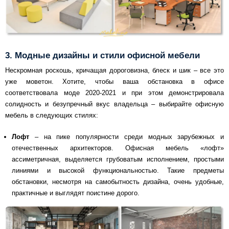
3. Модные дизайны и стили офисной мебели
Нескромная роскошь, кричащая дороговизна, блеск и шик – все это
уже моветон. Хотите, чтобы ваша обстановка в офисе
соответствовала моде 2020-2021 и при этом демонстрировала
солидность и безупречный вкус владельца – выбирайте офисную
мебель в следующих стилях:
Лофт
– на пике популярности среди модных зарубежных и
отечественных архитекторов. Офисная мебель «лофт»
ассиметричная, выделяется грубоватым исполнением, простыми
линиями и высокой функциональностью. Такие предметы
обстановки, несмотря на самобытность дизайна, очень удобные,
практичные и выглядят поистине дорого.