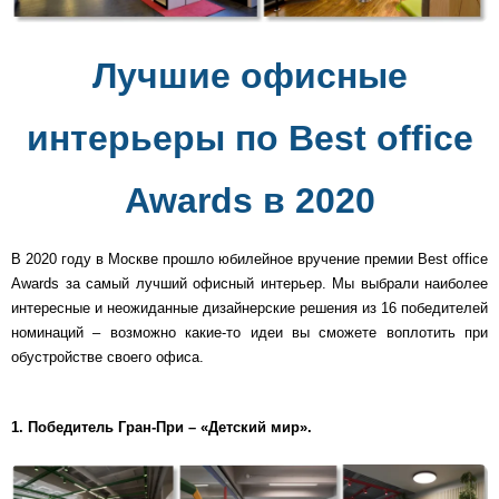
Лучшие офисные
интерьеры по Best office
Awards в 2020
В 2020 году в Москве прошло юбилейное вручение премии Best office
Awards за самый лучший офисный интерьер. Мы выбрали наиболее
интересные и неожиданные дизайнерские решения из 16 победителей
номинаций – возможно какие-то идеи вы сможете воплотить при
обустройстве своего офиса.
1.
Победитель Гран-При – «Детский мир».