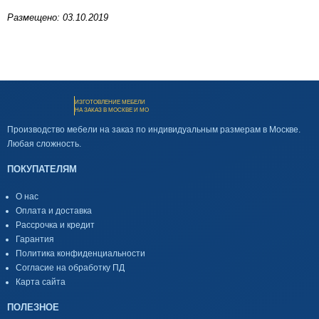
Размещено: 03.10.2019
ИЗГОТОВЛЕНИЕ МЕБЕЛИ
НА ЗАКАЗ В МОСКВЕ И МО
Производство мебели на заказ по индивидуальным размерам в Москве.
Любая сложность.
ПОКУПАТЕЛЯМ
О нас
Оплата и доставка
Рассрочка и кредит
Гарантия
Политика конфиденциальности
Согласие на обработку ПД
Карта сайта
ПОЛЕЗНОЕ