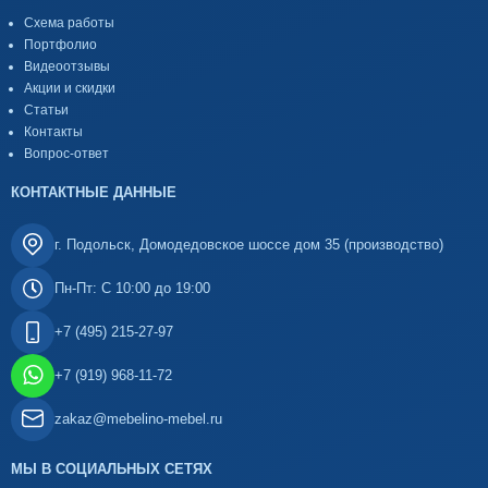
Схема работы
Портфолио
Видеоотзывы
Акции и скидки
Статьи
Контакты
Вопрос-ответ
КОНТАКТНЫЕ ДАННЫЕ
г. Подольск, Домодедовское шоссе дом 35 (производство)
Пн-Пт: С 10:00 до 19:00
+7 (495) 215-27-97
+7 (919) 968-11-72
zakaz@mebelino-mebel.ru
МЫ В СОЦИАЛЬНЫХ СЕТЯХ