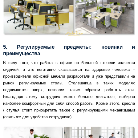
5. Регулируемые предметы: новинки и
преимущества
В силу того, что работа в офисе по большей степени является
сидячей, а это негативно сказывается на здоровье человека –
производители офисной мебели разработали и уже представили на
рынок регулируемые столы. Столешница в таких моделях
поднимается вверх, позволяя таким образом работать стоя.
Благодаря этому сотрудник может больше двигаться, выбирая
наиболее комфортный для себя способ работы. Кроме этого, кресла
/ стулья стоит приобретать также с регулирующими механизмами
(опять же для удобства сотрудника).