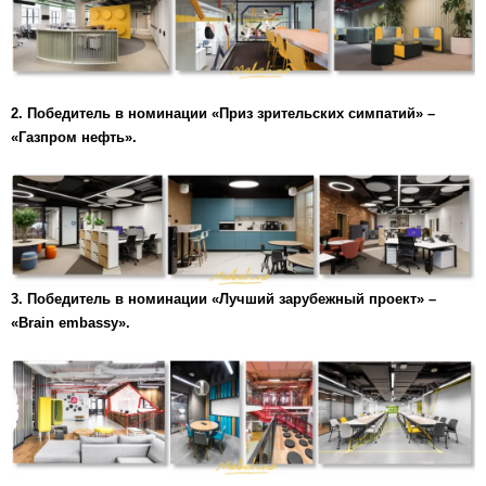
2. Победитель в номинации «Приз зрительских симпатий» –
«Газпром нефть».
3.
Победитель в номинации «Лучший зарубежный проект» –
«Brain embassy».