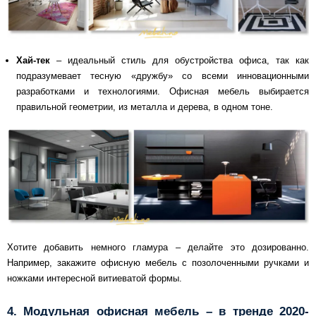
Хай-тек
– идеальный стиль для обустройства офиса, так как
подразумевает тесную «дружбу» со всеми инновационными
разработками и технологиями. Офисная мебель выбирается
правильной геометрии, из металла и дерева, в одном тоне.
Хотите добавить немного гламура – делайте это дозированно.
Например, закажите офисную мебель с позолоченными ручками и
ножками интересной витиеватой формы.
4. Модульная офисная мебель – в тренде 2020-