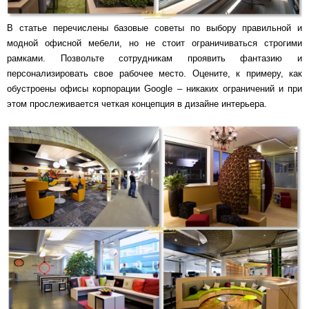
В статье перечислены базовые советы по выбору правильной и
модной офисной мебели, но не стоит ограничиваться строгими
рамками. Позвольте сотрудникам проявить фантазию и
персонализировать свое рабочее место. Оцените, к примеру, как
обустроены офисы корпорации Google – никаких ограничений и при
этом прослеживается четкая концепция в дизайне интерьера.