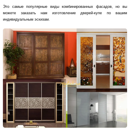
Это самые популярные виды комбинированных фасадов, но вы
можете заказать нам изготовление дверей-купе по вашим
индивидуальным эскизам.