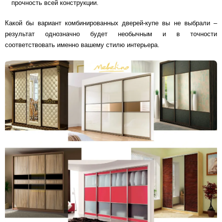
прочность всей конструкции.
Какой бы вариант комбинированных дверей-купе вы не выбрали –
результат однозначно будет необычным и в точности
соответствовать именно вашему стилю интерьера.