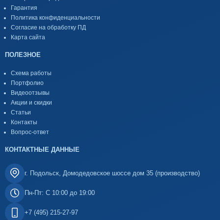
Гарантия
Политика конфиденциальности
Согласие на обработку ПД
Карта сайта
ПОЛЕЗНОЕ
Схема работы
Портфолио
Видеоотзывы
Акции и скидки
Статьи
Контакты
Вопрос-ответ
КОНТАКТНЫЕ ДАННЫЕ
г. Подольск, Домодедовское шоссе дом 35 (производство)
Пн-Пт: С 10:00 до 19:00
+7 (495) 215-27-97