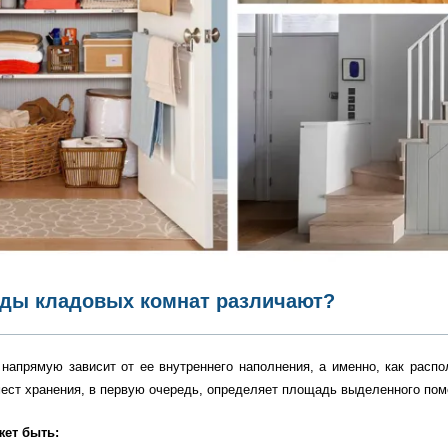
иды кладовых комнат различают?
 напрямую зависит от ее внутреннего наполнения, а именно, как расп
мест хранения, в первую очередь, определяет площадь выделенного пом
жет быть: