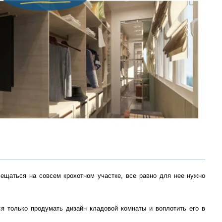
ещаться на совсем крохотном участке, все равно для нее нужно
ся только продумать дизайн кладовой комнаты и воплотить его в