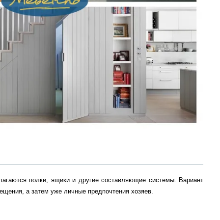
олагаются полки, ящики и другие составляющие системы. Вариант
ещения, а затем уже личные предпочтения хозяев.