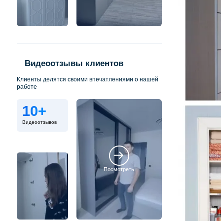
Видеоотзывы клиентов
Клиенты делятся своими впечатлениями о нашей
работе
10+
Видеоотзывов
Посмотреть