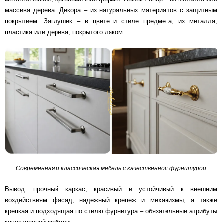
массива дерева. Декора – из натуральных материалов с защитным
покрытием. Заглушек – в цвете и стиле предмета, из металла,
пластика или дерева, покрытого лаком.
Современная и классическая мебель с качественной фурнитурой
Вывод
: прочный каркас, красивый и устойчивый к внешним
воздействиям фасад, надежный крепеж и механизмы, а также
крепкая и подходящая по стилю фурнитура – обязательные атрибуты
качественной мебели.