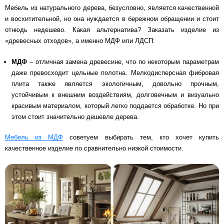
Мебель из натурального дерева, безусловно, является качественной
и восхитительной, но она нуждается в бережном обращении и стоит
отнюдь недешево. Какая альтернатива? Заказать изделие из
«древесных отходов», а именно МДФ или ЛДСП:
МДФ
– отличная замена древесине, что по некоторым параметрам
даже превосходит цельные полотна. Мелкодисперсная фибровая
плита также является экологичным, довольно прочным,
устойчивым к внешним воздействиям, долговечным и визуально
красивым материалом, который легко поддается обработке. Но при
этом стоит значительно дешевле дерева.
Мебель из МДФ
советуем выбирать тем, кто хочет купить
качественное изделие по сравнительно низкой стоимости.