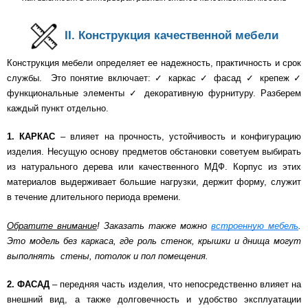
II. Конструкция качественной мебели
Конструкция мебели определяет ее надежность, практичность и срок
службы. Это понятие включает: ✓ каркас ✓ фасад ✓ крепеж ✓
функциональные элементы ✓ декоративную фурнитуру. Разберем
каждый пункт отдельно.
1. КАРКАС
– влияет на прочность, устойчивость и конфигурацию
изделия. Несущую основу предметов обстановки советуем выбирать
из натурального дерева или качественного МДФ. Корпус из этих
материалов выдерживает большие нагрузки, держит форму, служит
в течение длительного периода времени.
Обратите внимание
! Заказать также можно
встроенную мебель
.
Это модель без каркаса, где роль стенок, крышки и днища могут
выполнять стены, потолок и пол помещения.
2. ФАСАД
– передняя часть изделия, что непосредственно влияет на
внешний вид, а также долговечность и удобство эксплуатации