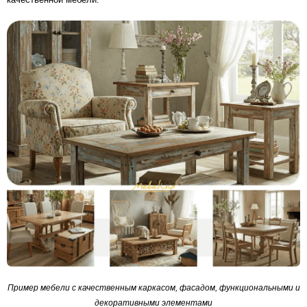
Пример мебели с качественным каркасом, фасадом, функциональными и
декоративными элементами