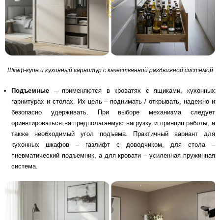
Шкаф-купе и кухонный гарнитур с качественной раздвижной системой
Подъемные
– применяются в кроватях с ящиками, кухонных
гарнитурах и столах. Их цель – поднимать / открывать, надежно и
безопасно удерживать. При выборе механизма следует
ориентироваться на предполагаемую нагрузку и принцип работы, а
также необходимый угол подъема. Практичный вариант для
кухонных шкафов – газлифт с доводчиком, для стола –
пневматический подъемник, а для кровати – усиленная пружинная
система.