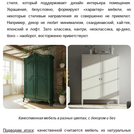
стиля, который поддерживает дизайн интерьера помещения.
Украшения, безусловно, формируют «характер» мебели, но
некоторые стилевые направления их совершенно не приемлют.
Например, декор не любит минимализм, скандинавский, хай-тек,
японский и лофт. Зато классика, кантри, неоклассика, ар-деко,
бохо – наоборот, восторженно приветствуют.
Качественная мебель в разных цветах, с декором и без
Подводим итоги
: качественной считается мебель из натуральных