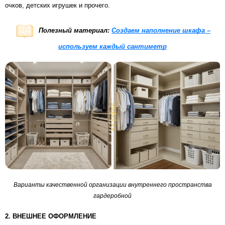
очков, детских игрушек и прочего.
Полезный материал:
Создаем наполнение шкафа –
используем каждый сантиметр
Варианты качественной организации внутреннего пространства
гардеробной
2. ВНЕШНЕЕ ОФОРМЛЕНИЕ