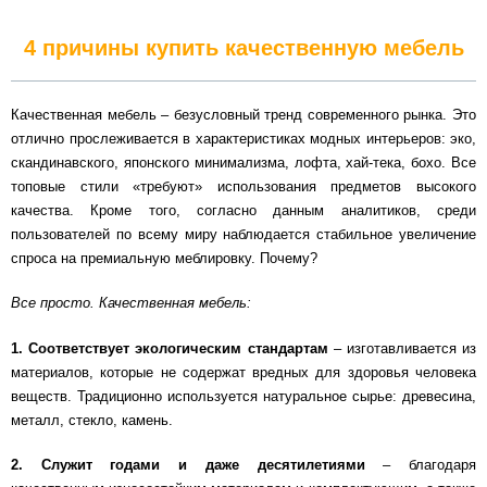
4 причины купить качественную мебель
Качественная мебель – безусловный тренд современного рынка. Это
отлично прослеживается в характеристиках модных интерьеров: эко,
скандинавского, японского минимализма, лофта, хай-тека, бохо. Все
топовые стили «требуют» использования предметов высокого
качества. Кроме того, согласно данным аналитиков, среди
пользователей по всему миру наблюдается стабильное увеличение
спроса на премиальную меблировку. Почему?
Все просто. Качественная мебель:
1.
Соответствует экологическим стандартам
– изготавливается из
материалов, которые не содержат вредных для здоровья человека
веществ. Традиционно используется натуральное сырье: древесина,
металл, стекло, камень.
2.
Служит годами и даже десятилетиями
– благодаря