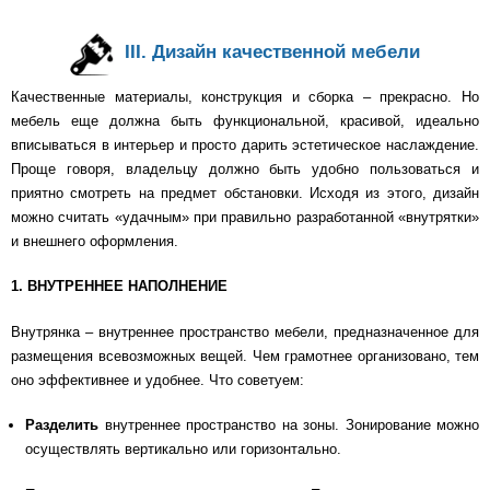
III. Дизайн качественной мебели
Качественные материалы, конструкция и сборка – прекрасно. Но
мебель еще должна быть функциональной, красивой, идеально
вписываться в интерьер и просто дарить эстетическое наслаждение.
Проще говоря, владельцу должно быть удобно пользоваться и
приятно смотреть на предмет обстановки. Исходя из этого, дизайн
можно считать «удачным» при правильно разработанной «внутрятки»
и внешнего оформления.
1. ВНУТРЕННЕЕ НАПОЛНЕНИЕ
Внутрянка – внутреннее пространство мебели, предназначенное для
размещения всевозможных вещей. Чем грамотнее организовано, тем
оно эффективнее и удобнее. Что советуем:
Разделить
внутреннее пространство на зоны. Зонирование можно
осуществлять вертикально или горизонтально.