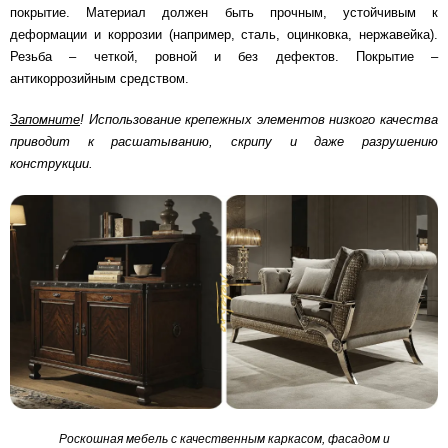
покрытие. Материал должен быть прочным, устойчивым к
деформации и коррозии (например, сталь, оцинковка, нержавейка).
Резьба – четкой, ровной и без дефектов. Покрытие –
антикоррозийным средством.
Запомните
! Использование крепежных элементов низкого качества
приводит к расшатыванию, скрипу и даже разрушению
конструкции.
Роскошная мебель с качественным каркасом, фасадом и