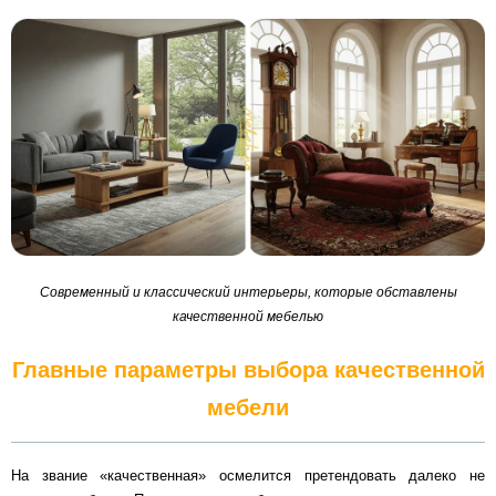
Современный и классический интерьеры, которые обставлены
качественной мебелью
Главные параметры выбора качественной
мебели
На звание «качественная» осмелится претендовать далеко не