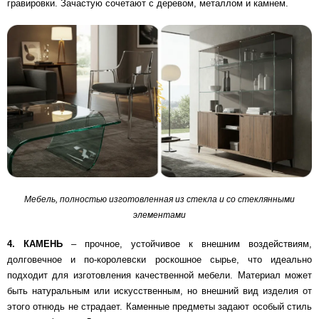
гравировки. Зачастую сочетают с деревом, металлом и камнем.
Мебель, полностью изготовленная из стекла и со стеклянными
элементами
4. КАМЕНЬ
– прочное, устойчивое к внешним воздействиям,
долговечное и по-королевски роскошное сырье, что идеально
подходит для изготовления качественной мебели. Материал может
быть натуральным или искусственным, но внешний вид изделия от
этого отнюдь не страдает. Каменные предметы задают особый стиль