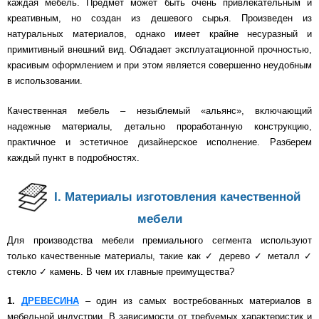
каждая мебель. Предмет может быть очень привлекательным и
креативным, но создан из дешевого сырья. Произведен из
натуральных материалов, однако имеет крайне несуразный и
примитивный внешний вид. Обладает эксплуатационной прочностью,
красивым оформлением и при этом является совершенно неудобным
в использовании.
Качественная мебель – незыблемый «альянс», включающий
надежные материалы, детально проработанную конструкцию,
практичное и эстетичное дизайнерское исполнение. Разберем
каждый пункт в подробностях.
I.
Материалы изготовления качественной
мебели
Для производства мебели премиального сегмента используют
только качественные материалы, такие как ✓ дерево ✓ металл ✓
стекло ✓ камень. В чем их главные преимущества?
1.
ДРЕВЕСИНА
– один из самых востребованных материалов в
мебельной индустрии. В зависимости от требуемых характеристик и