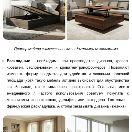
Пример мебели с качественными подъемными механизмами
Раскладные
– необходимы при производстве диванов, кресел-
кроватей, столов-книжек и кроватей-трансформеров. Позволяют
изменять форму предмета для удобства и экономии полезной
площади (хотя такую мебель активно выбирают для обустройства
как больших, так и маленьких пространств). Спальные места
ежедневного / частого использования советуем покупать с
механизмом «еврокнижка», дельфин или аккордеон. Гостевые –
французская раскладушка. А столы заказывать дизайна «книжка».