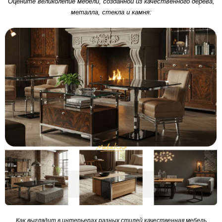
Оцените великолепие мебели, созданной из качественного дерева,
металла, стекла и камня:
Как выглядит в интерьерах разных стилей качественная мебель