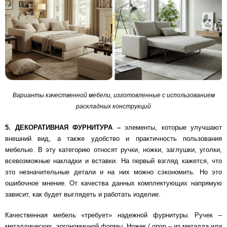
Варианты качественной мебели, изготовленные с использованием
раскладных конструкций
5. ДЕКОРАТИВНАЯ ФУРНИТУРА –
элементы, которые улучшают
внешний вид, а также удобство и практичность пользования
мебелью. В эту категорию относят ручки, ножки, заглушки, уголки,
всевозможные накладки и вставки. На первый взгляд кажется, что
это незначительные детали и на них можно сэкономить. Но это
ошибочное мнение. От качества данных комплектующих напрямую
зависит, как будет выглядеть и работать изделие.
Качественная мебель «требует» надежной фурнитуры. Ручек –
металлических, эргономичной формы. Ножек / опор – из металла или