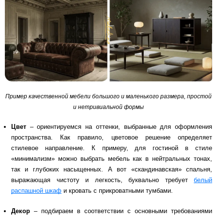
Пример качественной мебели большого и маленького размера, простой
и нетривиальной формы
Цвет
– ориентируемся на оттенки, выбранные для оформления
пространства. Как правило, цветовое решение определяет
стилевое направление. К примеру, для гостиной в стиле
«минимализм» можно выбрать мебель как в нейтральных тонах,
так и глубоких насыщенных. А вот «скандинавская» спальня,
выражающая чистоту и легкость, буквально требует
белый
распашной шкаф
и кровать с прикроватными тумбами.
Декор
– подбираем в соответствии с основными требованиями