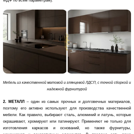
МДФ по всем параметрам).
Мебель из качественной матовой и глянцевой ЛДСП, с точной сборкой и
надежной фурнитурой
2. МЕТАЛЛ
– один из самых прочных и долговечных материалов,
поэтому его активно используют для производства качественной
мебели. Как правило, выбирают сталь, алюминий и латунь, которые
окрашивают, хромируют или патинируют. Применяют не только для
изготовления каркасов и оснований, но также фурнитуры,