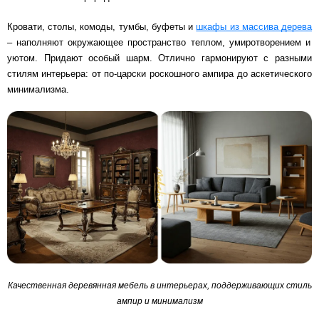
Кровати, столы, комоды, тумбы, буфеты и
шкафы из массива дерева
– наполняют окружающее пространство теплом, умиротворением и
уютом. Придают особый шарм. Отлично гармонируют с разными
стилям интерьера: от по-царски роскошного ампира до аскетического
минимализма.
Качественная деревянная мебель в интерьерах, поддерживающих стиль
ампир и минимализм