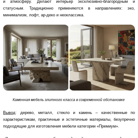
и атмосферу. Делают интерьер эксклюзивно-благородным и
статусным. Традиционно применяются в направлениях: эко,
минимализм, лофт, ар-деко и неоклассика.
Каменная мебель элитного класса в современной обстановке
Вывод
: дерево, металл, стекло и камень – качественные по
характеристикам, практичные и эстетичные материалы, безупречно
подходящие для изготовления мебели категории «Премиум».